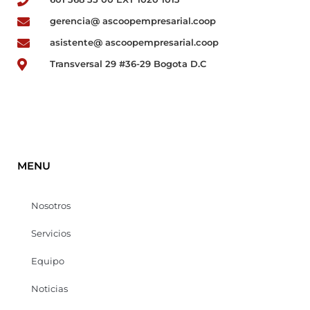
gerencia@ ascoopempresarial.coop
asistente@ ascoopempresarial.coop
Transversal 29 #36-29 Bogota D.C
MENU
Nosotros
Servicios
Equipo
Noticias