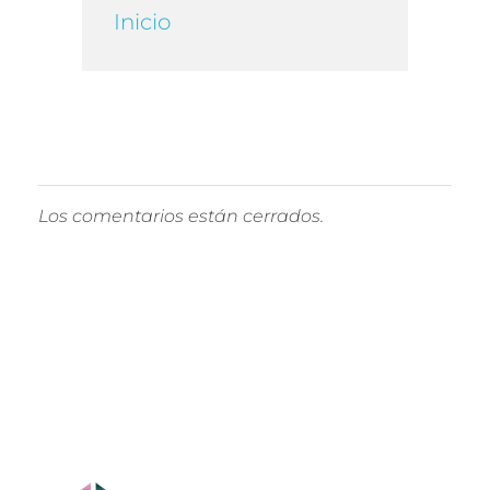
Inicio
Los comentarios están cerrados.