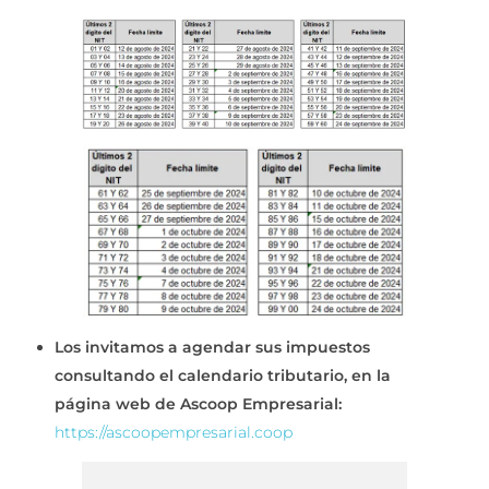
Los invitamos a agendar sus impuestos
consultando el calendario tributario, en la
página web de Ascoop Empresarial:
https://ascoopempresarial.coop