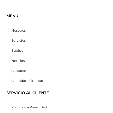
MENU
Nosotros
Servicios
Equipo
Noticias
Contacto
Calendario Tributario
SERVICIO AL CLIENTE
Política de Privacidad