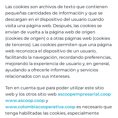
Las cookies son archivos de texto que contienen
pequeñas cantidades de información y que se
descargan en el dispositivo del usuario cuando
visita una página web. Después, las cookies se
envían de vuelta a la página web de origen
(cookies de origen) o a otras páginas web (cookies
de terceros). Las cookies permiten que una página
web reconozca el dispositivo de un usuario,
facilitando la navegación, recordando preferencias,
mejorando la experiencia de usuario y, en general,
ayudando a ofrecerle información y servicios
relacionados con sus intereses.
Ten en cuenta que para poder utilizar este sitio
web y los otros sitio web
ascoopempresarial.coop
www.ascoop.coop
y
www.colombiacooperativa.coop
es necesario que
tenga habilitadas las cookies, especialmente