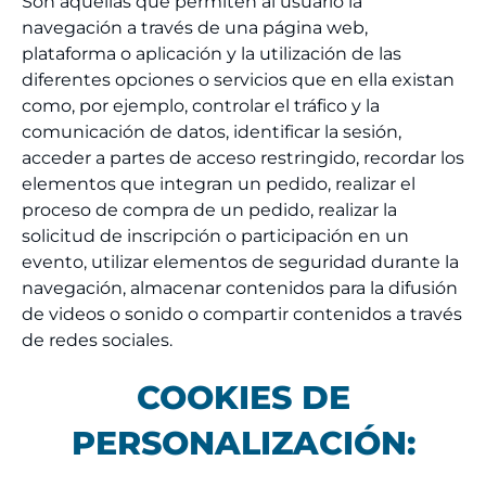
Son aquellas que permiten al usuario la
navegación a través de una página web,
plataforma o aplicación y la utilización de las
diferentes opciones o servicios que en ella existan
como, por ejemplo, controlar el tráfico y la
comunicación de datos, identificar la sesión,
acceder a partes de acceso restringido, recordar los
elementos que integran un pedido, realizar el
proceso de compra de un pedido, realizar la
solicitud de inscripción o participación en un
evento, utilizar elementos de seguridad durante la
navegación, almacenar contenidos para la difusión
de videos o sonido o compartir contenidos a través
de redes sociales.
COOKIES DE
PERSONALIZACIÓN: