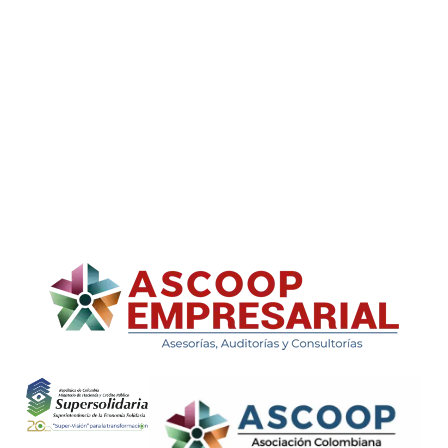
ASCOOP Empresarial
Asesorías, auditorias y consultorias