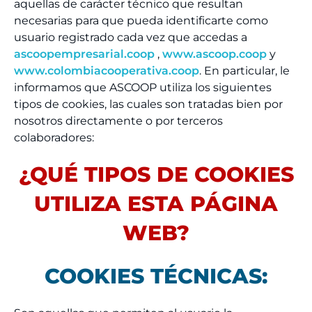
aquellas de carácter técnico que resultan
necesarias para que pueda identificarte como
usuario registrado cada vez que accedas a
ascoopempresarial.coop
,
www.ascoop.coop
y
www.colombiacooperativa.coop
. En particular, le
informamos que ASCOOP utiliza los siguientes
tipos de cookies, las cuales son tratadas bien por
nosotros directamente o por terceros
colaboradores:
¿QUÉ TIPOS DE COOKIES
UTILIZA ESTA PÁGINA
WEB?
COOKIES TÉCNICAS: