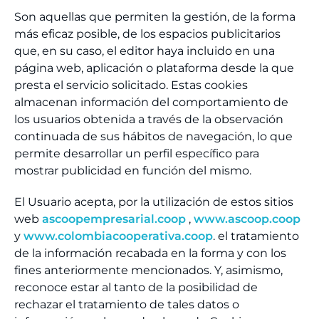
Son aquellas que permiten la gestión, de la forma
más eficaz posible, de los espacios publicitarios
que, en su caso, el editor haya incluido en una
página web, aplicación o plataforma desde la que
presta el servicio solicitado. Estas cookies
almacenan información del comportamiento de
los usuarios obtenida a través de la observación
continuada de sus hábitos de navegación, lo que
permite desarrollar un perfil específico para
mostrar publicidad en función del mismo.
El Usuario acepta, por la utilización de estos sitios
web
ascoopempresarial.coop
,
www.ascoop.coop
y
www.colombiacooperativa.coop
. el tratamiento
de la información recabada en la forma y con los
fines anteriormente mencionados. Y, asimismo,
reconoce estar al tanto de la posibilidad de
rechazar el tratamiento de tales datos o