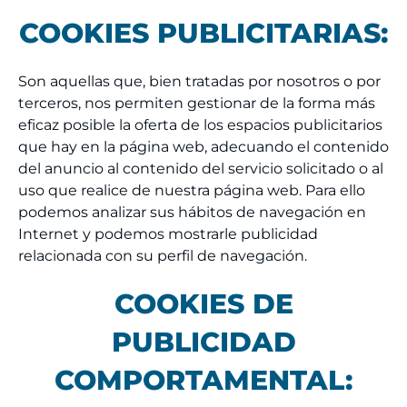
COOKIES PUBLICITARIAS:
Son aquellas que, bien tratadas por nosotros o por
terceros, nos permiten gestionar de la forma más
eficaz posible la oferta de los espacios publicitarios
que hay en la página web, adecuando el contenido
del anuncio al contenido del servicio solicitado o al
uso que realice de nuestra página web. Para ello
podemos analizar sus hábitos de navegación en
Internet y podemos mostrarle publicidad
relacionada con su perfil de navegación.
COOKIES DE
PUBLICIDAD
COMPORTAMENTAL: