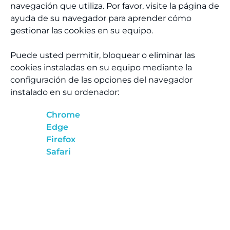
navegación que utiliza. Por favor, visite la página de
ayuda de su navegador para aprender cómo
gestionar las cookies en su equipo.
Puede usted permitir, bloquear o eliminar las
cookies instaladas en su equipo mediante la
configuración de las opciones del navegador
instalado en su ordenador:
Chrome
Edge
Firefox
Safari