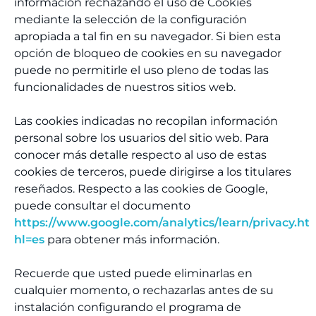
información rechazando el uso de Cookies
mediante la selección de la configuración
apropiada a tal fin en su navegador. Si bien esta
opción de bloqueo de cookies en su navegador
puede no permitirle el uso pleno de todas las
funcionalidades de nuestros sitios web.
Las cookies indicadas no recopilan información
personal sobre los usuarios del sitio web. Para
conocer más detalle respecto al uso de estas
cookies de terceros, puede dirigirse a los titulares
reseñados. Respecto a las cookies de Google,
puede consultar el documento
https://www.google.com/analytics/learn/privacy.ht
hl=es
para obtener más información.
Recuerde que usted puede eliminarlas en
cualquier momento, o rechazarlas antes de su
instalación configurando el programa de