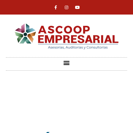
ASCOOP Empresarial
Asesorías, auditorias y consultorias