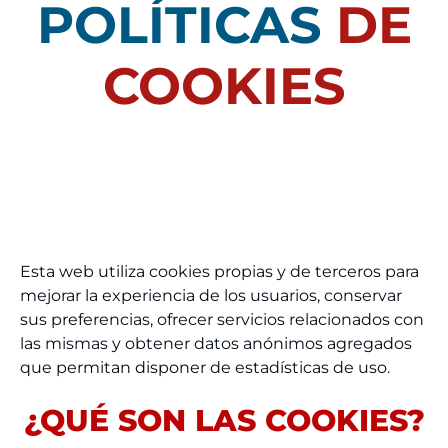
POLÍTICAS
DE
COOKIES
Esta web utiliza cookies propias y de terceros para
mejorar la experiencia de los usuarios, conservar
sus preferencias, ofrecer servicios relacionados con
las mismas y obtener datos anónimos agregados
que permitan disponer de estadísticas de uso.
¿QUÉ SON LAS COOKIES?