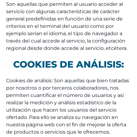
Son aquellas que permiten al usuario acceder al
servicio con algunas características de carácter
general predefinidas en función de una serie de
criterios en el terminal del usuario como por
ejemplo serian el idioma, el tipo de navegador a
través del cual accede al servicio, la configuración
regional desde donde accede al servicio, etcétera.
COOKIES DE ANÁLISIS:
Cookies de análisis: Son aquellas que bien tratadas
por nosotros o por terceros colaboradores, nos
permiten cuantificar el número de usuarios y así
realizar la medición y análisis estadístico de la
utilización que hacen los usuarios del servicio
ofertado. Para ello se analiza su navegación en
nuestra página web con el fin de mejorar la oferta
de productos o servicios que le ofrecemos.