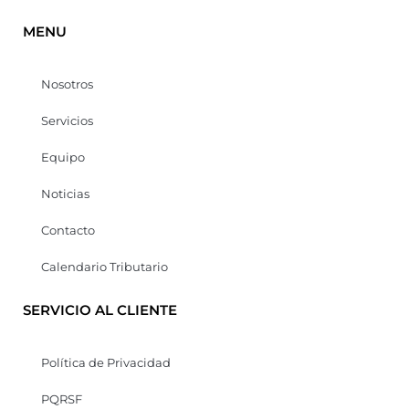
MENU
Nosotros
Servicios
Equipo
Noticias
Contacto
Calendario Tributario
SERVICIO AL CLIENTE
Política de Privacidad
PQRSF