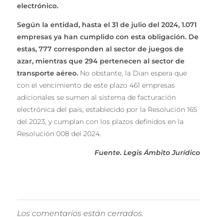
electrónico.
Según la entidad, hasta el 31 de julio del 2024, 1.071
empresas ya han cumplido con esta obligación. De
estas, 777 corresponden al sector de juegos de
azar, mientras que 294 pertenecen al sector de
transporte aéreo.
No obstante, la Dian espera que
con el vencimiento de este plazo 461 empresas
adicionales se sumen al sistema de facturación
electrónica del país, establecido por la Resolución 165
del 2023, y cumplan con los plazos definidos en la
Resolución 008 del 2024.
Fuente. Legis Ámbito Jurídico
Los comentarios están cerrados.