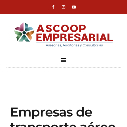
ASCOOP Empresarial
Asesorías, auditorias y consultorias
Empresas de
transporte aéreo