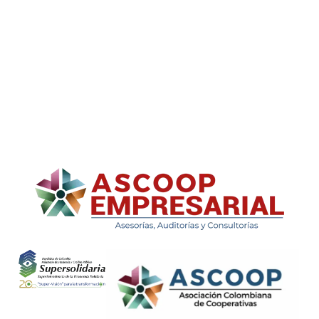
ASCOOP Empresarial
Asesorías, auditorias y consultorias