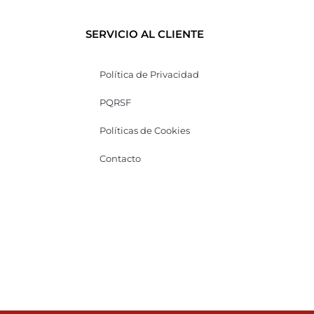
SERVICIO AL CLIENTE
Política de Privacidad
PQRSF
Políticas de Cookies
Contacto