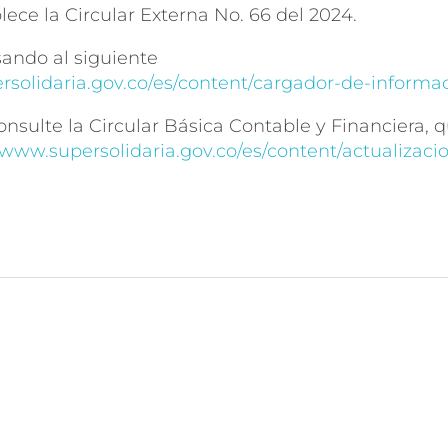
lece la Circular Externa No. 66 del 2024.
sando al siguiente
rsolidaria.gov.co/es/content/cargador-de-informac
nsulte la Circular Básica Contable y Financiera, 
/www.supersolidaria.gov.co/es/content/actualizacio