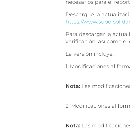
necesarios para el repor
Descargue la actualizaci
https://www.supersolidar
Para descargar la actuali
verificación; así como el
La versión incluye:
1. Modificaciones al for
Nota:
Las modificaciones
2. Modificaciones al for
Nota:
Las modificaciones