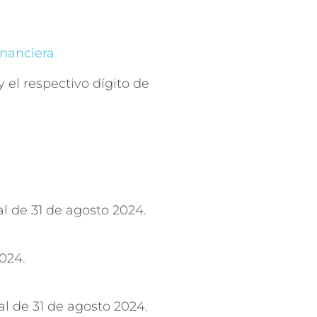
inanciera
 el respectivo dígito de
l de 31 de agosto 2024.
2024.
l de 31 de agosto 2024.