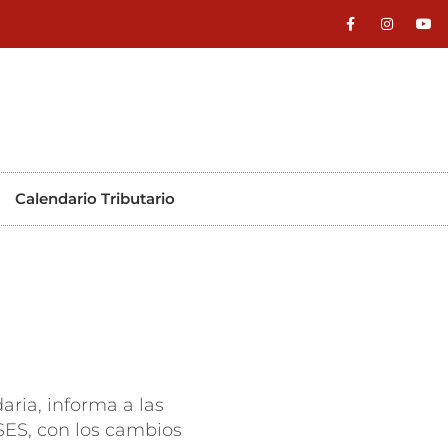
Calendario Tributario
ria, informa a las
CSES, con los cambios