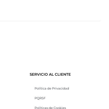
SERVICIO AL CLIENTE
Política de Privacidad
PQRSF
Políticas de Cookies