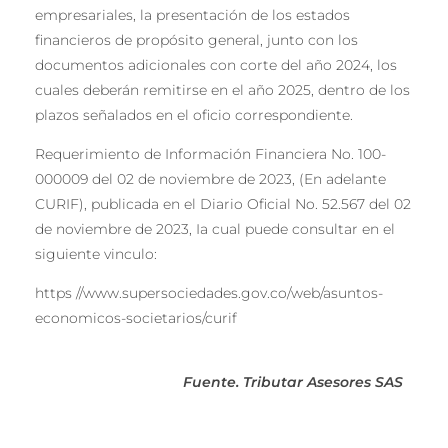
empresariales, la presentación de los estados
financieros de propósito general, junto con los
documentos adicionales con corte del año 2024, los
cuales deberán remitirse en el año 2025, dentro de los
plazos señalados en el oficio correspondiente.
Requerimiento de Información Financiera No. 100-
000009 del 02 de noviembre de 2023, (En adelante
CURIF), publicada en el Diario Oficial No. 52.567 del 02
de noviembre de 2023, Ia cual puede consultar en el
siguiente vinculo:
https //www.supersociedades.gov.co/web/asuntos-
economicos-societarios/curif
Fuente. Tributar Asesores SAS