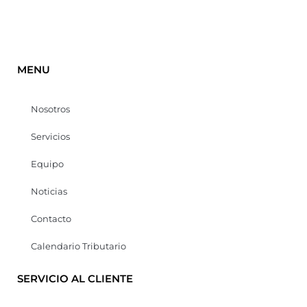
MENU
Nosotros
Servicios
Equipo
Noticias
Contacto
Calendario Tributario
SERVICIO AL CLIENTE