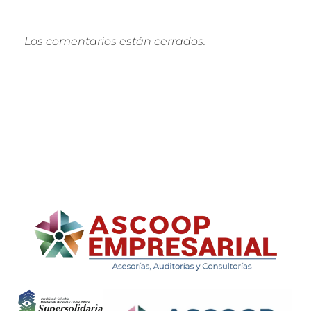
Los comentarios están cerrados.
ASCOOP Empresarial
Asesorías, auditorias y consultorias