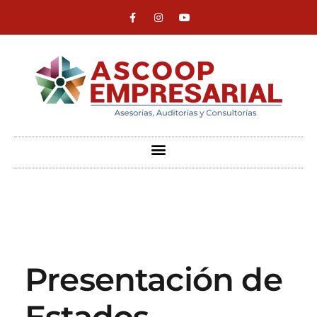
ASCOOP Empresarial
Asesorías, auditorias y consultorias
Presentación de
Estados