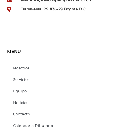
asistente@ ascoopempresarial.coop
Transversal 29 #36-29 Bogota D.C
MENU
Nosotros
Servicios
Equipo
Noticias
Contacto
Calendario Tributario