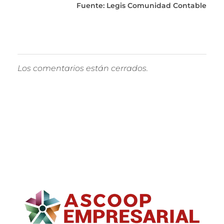
Fuente: Legis Comunidad Contable
Los comentarios están cerrados.