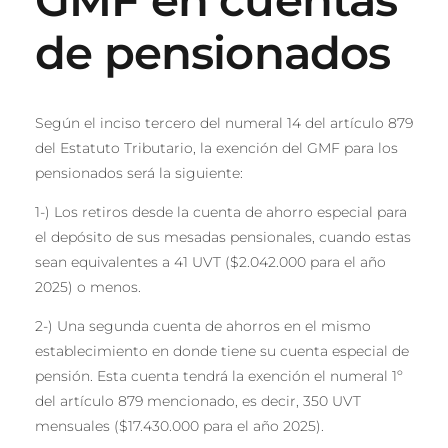
de pensionados
Según el inciso tercero del numeral 14 del artículo 879
del Estatuto Tributario, la exención del GMF para los
pensionados será la siguiente:
1-) Los retiros desde la cuenta de ahorro especial para
el depósito de sus mesadas pensionales, cuando estas
sean equivalentes a 41 UVT ($2.042.000 para el año
2025) o menos.
2-) Una segunda cuenta de ahorros en el mismo
establecimiento en donde tiene su cuenta especial de
pensión. Esta cuenta tendrá la exención el numeral 1º
del artículo 879 mencionado, es decir, 350 UVT
mensuales ($17.430.000 para el año 2025).