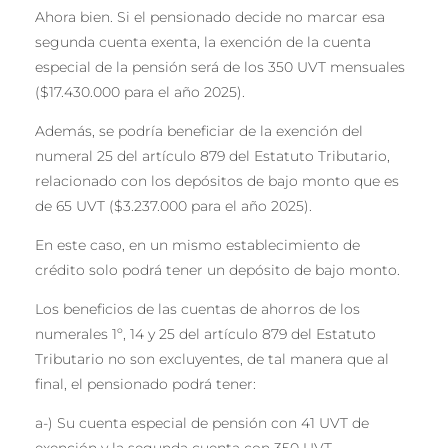
Ahora bien. Si el pensionado decide no marcar esa
segunda cuenta exenta, la exención de la cuenta
especial de la pensión será de los 350 UVT mensuales
($17.430.000 para el año 2025).
Además, se podría beneficiar de la exención del
numeral 25 del artículo 879 del Estatuto Tributario,
relacionado con los depósitos de bajo monto que es
de 65 UVT ($3.237.000 para el año 2025).
En este caso, en un mismo establecimiento de
crédito solo podrá tener un depósito de bajo monto.
Los beneficios de las cuentas de ahorros de los
numerales 1º, 14 y 25 del artículo 879 del Estatuto
Tributario no son excluyentes, de tal manera que al
final, el pensionado podrá tener:
a-) Su cuenta especial de pensión con 41 UVT de