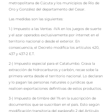
metropolitana de Cúcuta y los municipios de Río de
Oro y González del departamento del Cesar.
Las medidas son las siguientes:
1-) Impuesto a las Ventas -IVA en los juegos de suerte
y el azar operados exclusivamente por internet en el
territorio nacional o desde el exterior. En
consecuencia, el Decreto modifica los artículos 420,
437 y 437-2 E.T.
2-) Impuesto especial para el Catatumbo. Grava la
extracción de hidrocarburos y carbón, recae sobe la
primera venta desde el territorio nacional. Lo declaran
y lo pagan las personas naturales o jurídicas que
realicen exportaciones definitivas de estos productos.
3-) Impuesto de timbre del 1% en la suscripción de
documentos que se suscriban en el país. Esto según
modificación transitoria del parágrafo 2 del Artículo