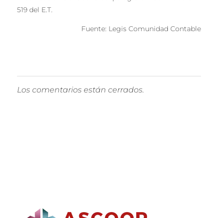
519 del E.T.
Fuente: Legis Comunidad Contable
Los comentarios están cerrados.