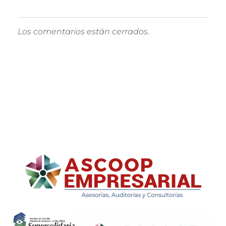
Los comentarios están cerrados.
ASCOOP Empresarial
Asesorías, auditorias y consultorias