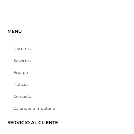
MENU
Nosotros
Servicios
Equipo
Noticias
Contacto
Calendario Tributario
SERVICIO AL CLIENTE