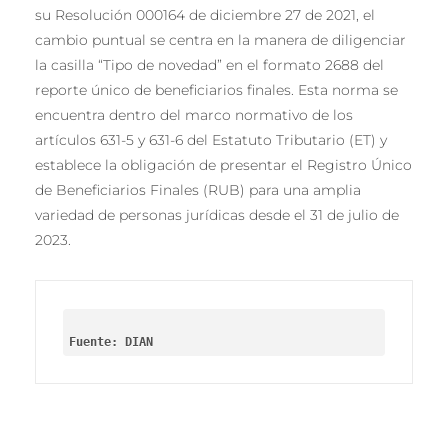
su Resolución 000164 de diciembre 27 de 2021, el
cambio puntual se centra en la manera de diligenciar
la casilla “Tipo de novedad” en el formato 2688 del
reporte único de beneficiarios finales. Esta norma se
encuentra dentro del marco normativo de los
artículos 631-5 y 631-6 del Estatuto Tributario (ET) y
establece la obligación de presentar el Registro Único
de Beneficiarios Finales (RUB) para una amplia
variedad de personas jurídicas desde el 31 de julio de
2023.
Fuente: DIAN