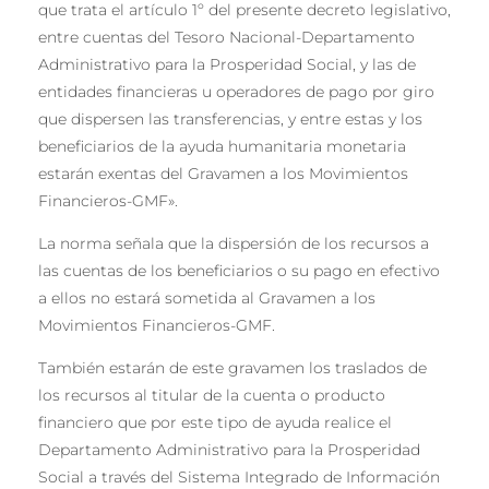
que trata el artículo 1º del presente decreto legislativo,
entre cuentas del Tesoro Nacional-Departamento
Administrativo para la Prosperidad Social, y las de
entidades financieras u operadores de pago por giro
que dispersen las transferencias, y entre estas y los
beneficiarios de la ayuda humanitaria monetaria
estarán exentas del Gravamen a los Movimientos
Financieros-GMF».
La norma señala que la dispersión de los recursos a
las cuentas de los beneficiarios o su pago en efectivo
a ellos no estará sometida al Gravamen a los
Movimientos Financieros-GMF.
También estarán de este gravamen los traslados de
los recursos al titular de la cuenta o producto
financiero que por este tipo de ayuda realice el
Departamento Administrativo para la Prosperidad
Social a través del Sistema Integrado de Información