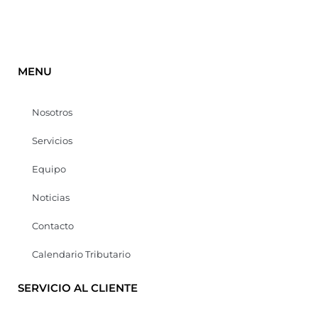
MENU
Nosotros
Servicios
Equipo
Noticias
Contacto
Calendario Tributario
SERVICIO AL CLIENTE