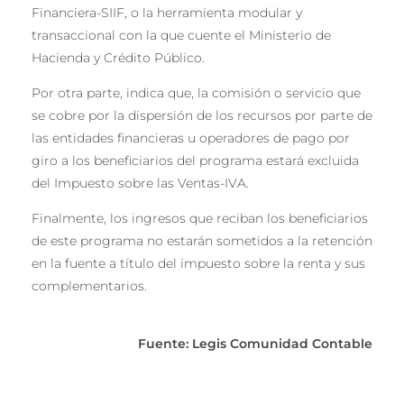
Financiera-SIIF, o la herramienta modular y
transaccional con la que cuente el Ministerio de
Hacienda y Crédito Público.
Por otra parte, indica que, la comisión o servicio que
se cobre por la dispersión de los recursos por parte de
las entidades financieras u operadores de pago por
giro a los beneficiarios del programa estará excluida
del Impuesto sobre las Ventas-IVA.
Finalmente, los ingresos que reciban los beneficiarios
de este programa no estarán sometidos a la retención
en la fuente a título del impuesto sobre la renta y sus
complementarios.
Fuente: Legis Comunidad Contable