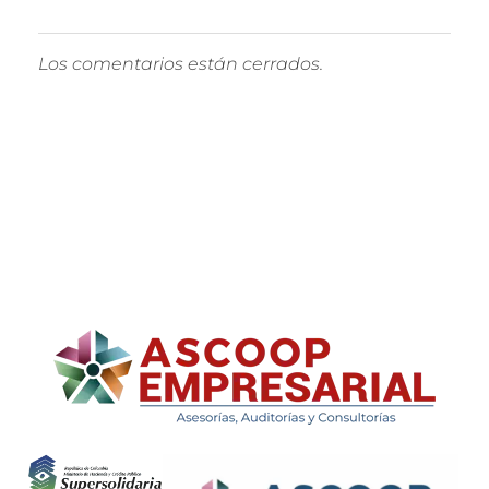
Los comentarios están cerrados.
ASCOOP Empresarial
Asesorías, auditorias y consultorias