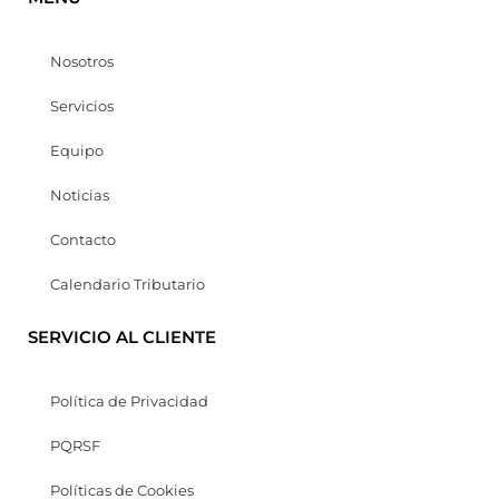
Nosotros
Servicios
Equipo
Noticias
Contacto
Calendario Tributario
SERVICIO AL CLIENTE
Política de Privacidad
PQRSF
Políticas de Cookies