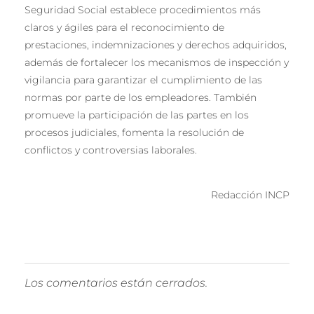
Seguridad Social establece procedimientos más
claros y ágiles para el reconocimiento de
prestaciones, indemnizaciones y derechos adquiridos,
además de fortalecer los mecanismos de inspección y
vigilancia para garantizar el cumplimiento de las
normas por parte de los empleadores. También
promueve la participación de las partes en los
procesos judiciales, fomenta la resolución de
conflictos y controversias laborales.
Redacción INCP
Los comentarios están cerrados.