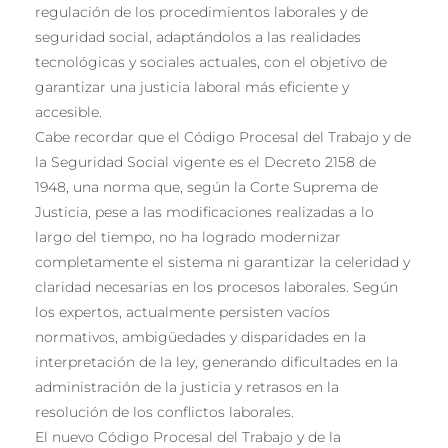
regulación de los procedimientos laborales y de
seguridad social, adaptándolos a las realidades
tecnológicas y sociales actuales, con el objetivo de
garantizar una justicia laboral más eficiente y
accesible.
Cabe recordar que el Código Procesal del Trabajo y de
la Seguridad Social vigente es el Decreto 2158 de
1948, una norma que, según la Corte Suprema de
Justicia, pese a las modificaciones realizadas a lo
largo del tiempo, no ha logrado modernizar
completamente el sistema ni garantizar la celeridad y
claridad necesarias en los procesos laborales. Según
los expertos, actualmente persisten vacíos
normativos, ambigüedades y disparidades en la
interpretación de la ley, generando dificultades en la
administración de la justicia y retrasos en la
resolución de los conflictos laborales.
El nuevo Código Procesal del Trabajo y de la