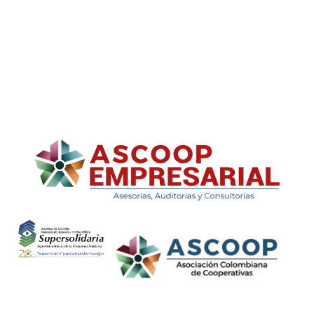
ASCOOP Empresarial
Asesorías, auditorias y consultorias