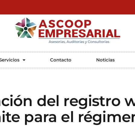
ASCOOP Empresarial
Asesorías, auditorias y consultorias
Servicios
Contacto
Noticias
ción del registro 
ite para el régime