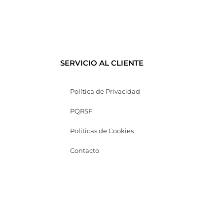
SERVICIO AL CLIENTE
Política de Privacidad
PQRSF
Políticas de Cookies
Contacto