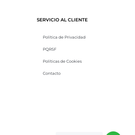
SERVICIO AL CLIENTE
Política de Privacidad
PQRSF
Políticas de Cookies
Contacto