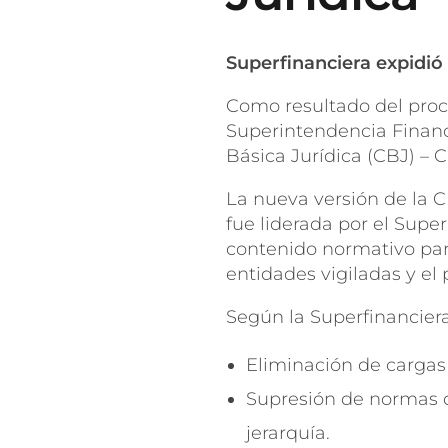
Superfinanciera expidió 
Como resultado del proce
Superintendencia Financi
Básica Jurídica (CBJ) – 
La nueva versión de la 
fue liderada por el Super
contenido normativo par
entidades vigiladas y el 
Según la Superfinanciera
Eliminación de cargas 
Supresión de normas d
jerarquía.