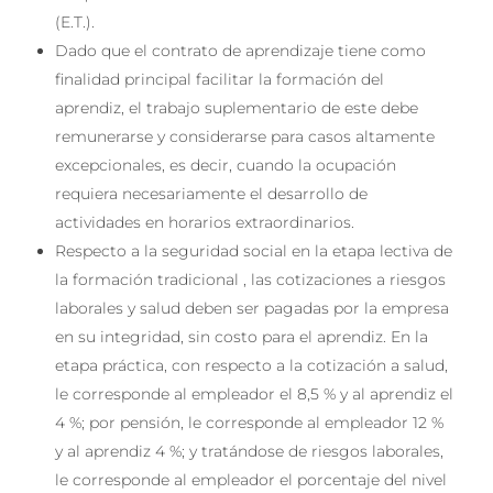
(E.T.).
Dado que el contrato de aprendizaje tiene como
finalidad principal facilitar la formación del
aprendiz, el trabajo suplementario de este debe
remunerarse y considerarse para casos altamente
excepcionales, es decir, cuando la ocupación
requiera necesariamente el desarrollo de
actividades en horarios extraordinarios.
Respecto a la seguridad social en la etapa lectiva de
la formación tradicional , las cotizaciones a riesgos
laborales y salud deben ser pagadas por la empresa
en su integridad, sin costo para el aprendiz. En la
etapa práctica, con respecto a la cotización a salud,
le corresponde al empleador el 8,5 % y al aprendiz el
4 %; por pensión, le corresponde al empleador 12 %
y al aprendiz 4 %; y tratándose de riesgos laborales,
le corresponde al empleador el porcentaje del nivel