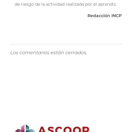
de riesgo de la actividad realizada por el aprendiz.
Redacción INCP
Los comentarios están cerrados.