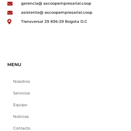
gerencia@ ascoopempresarial.coop
asistente@ ascoopempresarial.coop
Transversal 29 #36-29 Bogota D.C
MENU
Nosotros
Servicios
Equipo
Noticias
Contacto