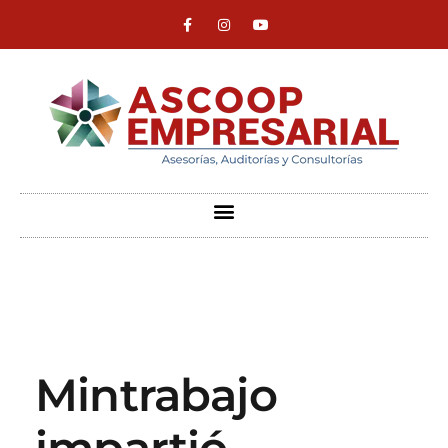
ASCOOP Empresarial
Asesorías, auditorias y consultorias
Mintrabajo
impartió