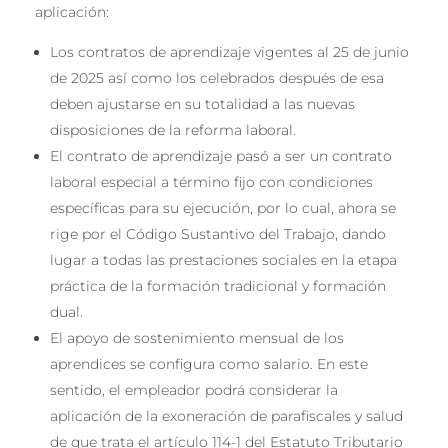
aplicación:
Los contratos de aprendizaje vigentes al 25 de junio
de 2025 así como los celebrados después de esa
deben ajustarse en su totalidad a las nuevas
disposiciones de la reforma laboral.
El contrato de aprendizaje pasó a ser un contrato
laboral especial a término fijo con condiciones
específicas para su ejecución, por lo cual, ahora se
rige por el Código Sustantivo del Trabajo, dando
lugar a todas las prestaciones sociales en la etapa
práctica de la formación tradicional y formación
dual.
El apoyo de sostenimiento mensual de los
aprendices se configura como salario. En este
sentido, el empleador podrá considerar la
aplicación de la exoneración de parafiscales y salud
de que trata el artículo 114-1 del Estatuto Tributario