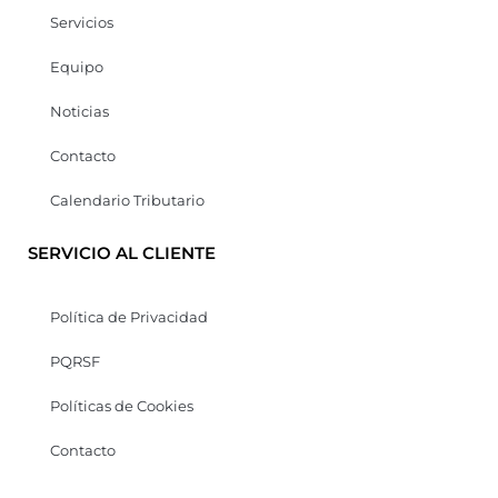
Servicios
Equipo
Noticias
Contacto
Calendario Tributario
SERVICIO AL CLIENTE
Política de Privacidad
PQRSF
Políticas de Cookies
Contacto