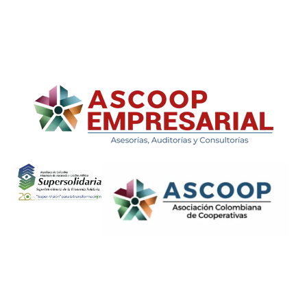
ASCOOP Empresarial
Asesorías, auditorias y consultorias