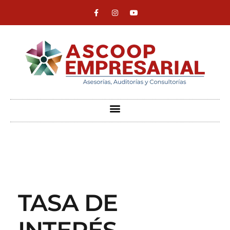
ASCOOP Empresarial
Asesorías, auditorias y consultorias
TASA DE
INTERÉS