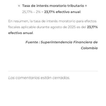
Tasa de interés moratorio tributario =
25,17% – 2% =
23,17% efectivo anual
.
En resumen, la tasa de interés moratorio para efectos
fiscales aplicable durante agosto de 2025 es del
23,17%
efectivo anual
.
Fuente : Superintendencia Financiera de
Colombia
Los comentarios están cerrados.