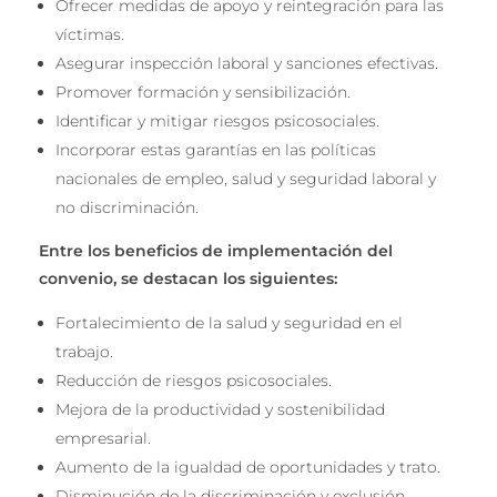
Ofrecer medidas de apoyo y reintegración para las
víctimas.
Asegurar inspección laboral y sanciones efectivas.
Promover formación y sensibilización.
Identificar y mitigar riesgos psicosociales.
Incorporar estas garantías en las políticas
nacionales de empleo, salud y seguridad laboral y
no discriminación.
Entre los beneficios de implementación del
convenio, se destacan los siguientes:
Fortalecimiento de la salud y seguridad en el
trabajo.
Reducción de riesgos psicosociales.
Mejora de la productividad y sostenibilidad
empresarial.
Aumento de la igualdad de oportunidades y trato.
Disminución de la discriminación y exclusión