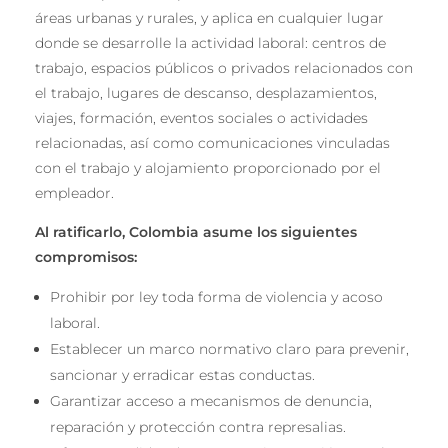
áreas urbanas y rurales, y aplica en cualquier lugar
donde se desarrolle la actividad laboral: centros de
trabajo, espacios públicos o privados relacionados con
el trabajo, lugares de descanso, desplazamientos,
viajes, formación, eventos sociales o actividades
relacionadas, así como comunicaciones vinculadas
con el trabajo y alojamiento proporcionado por el
empleador.
Al ratificarlo, Colombia asume los siguientes
compromisos:
Prohibir por ley toda forma de violencia y acoso
laboral.
Establecer un marco normativo claro para prevenir,
sancionar y erradicar estas conductas.
Garantizar acceso a mecanismos de denuncia,
reparación y protección contra represalias.