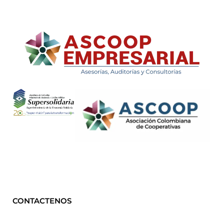
ASCOOP Empresarial
Asesorías, auditorias y consultorias
CONTACTENOS