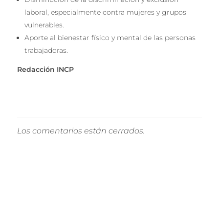
laboral, especialmente contra mujeres y grupos
vulnerables.
Aporte al bienestar físico y mental de las personas
trabajadoras.
Redacción INCP
Los comentarios están cerrados.