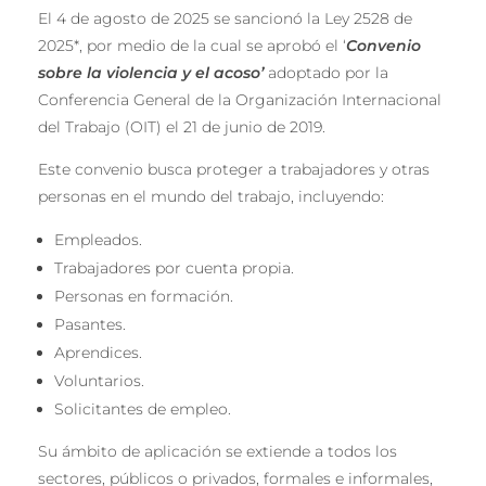
El 4 de agosto de 2025 se sancionó la Ley 2528 de
2025*, por medio de la cual se aprobó el ‘
Convenio
sobre la violencia y el acoso’
adoptado por la
Conferencia General de la Organización Internacional
del Trabajo (OIT) el 21 de junio de 2019.
Este convenio busca proteger a trabajadores y otras
personas en el mundo del trabajo, incluyendo:
Empleados.
Trabajadores por cuenta propia.
Personas en formación.
Pasantes.
Aprendices.
Voluntarios.
Solicitantes de empleo.
Su ámbito de aplicación se extiende a todos los
sectores, públicos o privados, formales e informales,