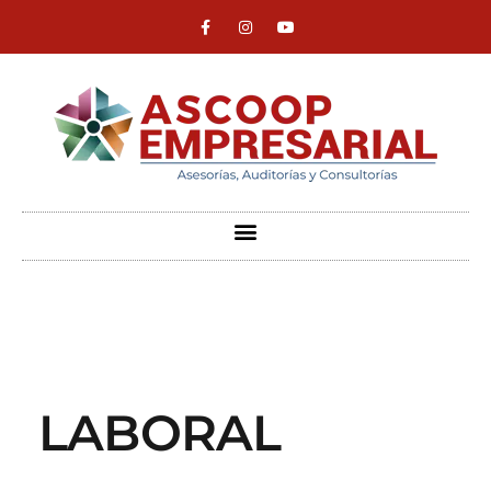
ASCOOP Empresarial
Asesorías, auditorias y consultorias
LABORAL