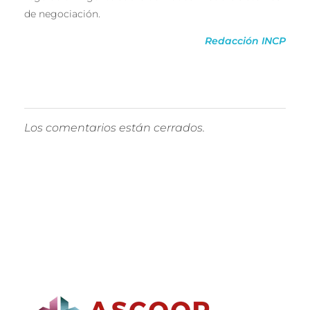
de negociación.
Redacción INCP
Los comentarios están cerrados.