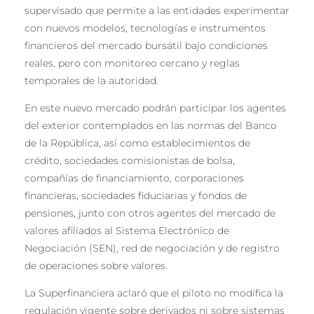
supervisado que permite a las entidades experimentar
con nuevos modelos, tecnologías e instrumentos
financieros del mercado bursátil bajo condiciones
reales, pero con monitoreo cercano y reglas
temporales de la autoridad.
En este nuevo mercado podrán participar los agentes
del exterior contemplados en las normas del Banco
de la República, así como establecimientos de
crédito, sociedades comisionistas de bolsa,
compañías de financiamiento, corporaciones
financieras, sociedades fiduciarias y fondos de
pensiones, junto con otros agentes del mercado de
valores afiliados al Sistema Electrónico de
Negociación (SEN), red de negociación y de registro
de operaciones sobre valores.
La Superfinanciera aclaró que el piloto no modifica la
regulación vigente sobre derivados ni sobre sistemas