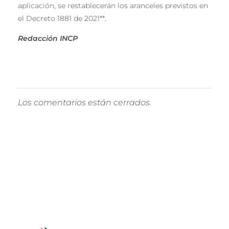
aplicación, se restablecerán los aranceles previstos en
el Decreto 1881 de 2021**.
Redacción INCP
Los comentarios están cerrados.