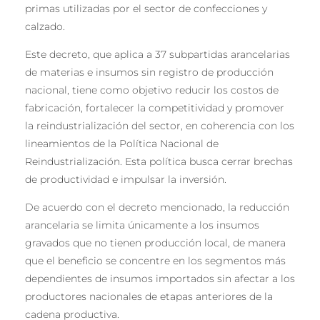
primas utilizadas por el sector de confecciones y
calzado.
Este decreto, que aplica a 37 subpartidas arancelarias
de materias e insumos sin registro de producción
nacional, tiene como objetivo reducir los costos de
fabricación, fortalecer la competitividad y promover
la reindustrialización del sector, en coherencia con los
lineamientos de la Política Nacional de
Reindustrialización. Esta política busca cerrar brechas
de productividad e impulsar la inversión.
De acuerdo con el decreto mencionado, la reducción
arancelaria se limita únicamente a los insumos
gravados que no tienen producción local, de manera
que el beneficio se concentre en los segmentos más
dependientes de insumos importados sin afectar a los
productores nacionales de etapas anteriores de la
cadena productiva.