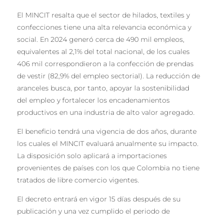
El MINCIT resalta que el sector de hilados, textiles y
confecciones tiene una alta relevancia económica y
social. En 2024 generó cerca de 490 mil empleos,
equivalentes al 2,1% del total nacional, de los cuales
406 mil correspondieron a la confección de prendas
de vestir (82,9% del empleo sectorial). La reducción de
aranceles busca, por tanto, apoyar la sostenibilidad
del empleo y fortalecer los encadenamientos
productivos en una industria de alto valor agregado.
El beneficio tendrá una vigencia de dos años, durante
los cuales el MINCIT evaluará anualmente su impacto.
La disposición solo aplicará a importaciones
provenientes de países con los que Colombia no tiene
tratados de libre comercio vigentes.
El decreto entrará en vigor 15 días después de su
publicación y una vez cumplido el periodo de