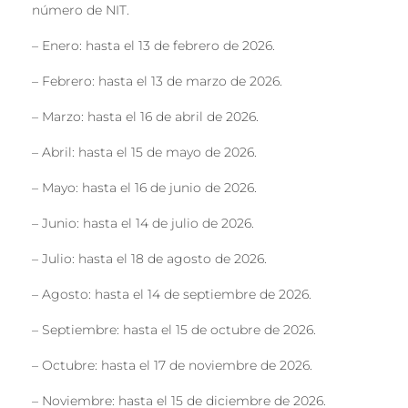
número de NIT.
– Enero: hasta el 13 de febrero de 2026.
– Febrero: hasta el 13 de marzo de 2026.
– Marzo: hasta el 16 de abril de 2026.
– Abril: hasta el 15 de mayo de 2026.
– Mayo: hasta el 16 de junio de 2026.
– Junio: hasta el 14 de julio de 2026.
– Julio: hasta el 18 de agosto de 2026.
– Agosto: hasta el 14 de septiembre de 2026.
– Septiembre: hasta el 15 de octubre de 2026.
– Octubre: hasta el 17 de noviembre de 2026.
– Noviembre: hasta el 15 de diciembre de 2026.