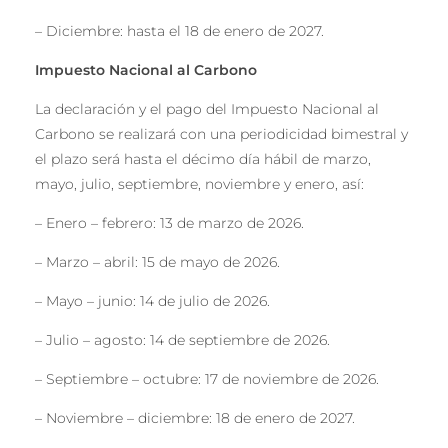
– Diciembre: hasta el 18 de enero de 2027.
Impuesto Nacio
nal al Carbono
La declaración y el pago del Impuesto Nacional al
Carbono se realizará con una periodicidad bimestral y
el plazo será hasta el décimo día hábil de marzo,
mayo, julio, septiembre, noviembre y enero, así:
– Enero – febrero: 13 de marzo de 2026.
– Marzo – abril: 15 de mayo de 2026.
– Mayo – junio: 14 de julio de 2026.
– Julio – agosto: 14 de septiembre de 2026.
– Septiembre – octubre: 17 de noviembre de 2026.
– Noviembre – diciembre: 18 de enero de 2027.