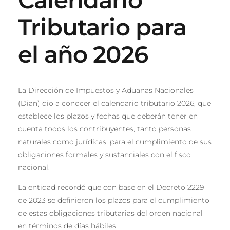
Tributario para
el año 2026
La Dirección de Impuestos y Aduanas Nacionales
(Dian) dio a conocer el calendario tributario 2026, que
establece los plazos y fechas que deberán tener en
cuenta todos los contribuyentes, tanto personas
naturales como jurídicas, para el cumplimiento de sus
obligaciones formales y sustanciales con el fisco
nacional.
​​La entidad recordó que con base en el Decreto 2229
de 2023 se definieron los plazos para el cumplimiento
de estas obligaciones tributarias del orden nacional
en términos de días hábiles.