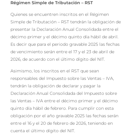
Régimen Simple de
Tributaci
ó
n
–
RST
Quienes se encuentren inscritos en el Régimen
Simple de Tributación – RST tendrán la obligación de
presentar la Declaración Anual Consolidada entre el
décimo primer y el décimo quinto día hábil de abril.
Es decir que para el periodo gravable 2025 las fechas
de vencimiento serán entre el 17 y el 23 de abril de
2026, de acuerdo con el último dígito del NIT.
Asimismo, los inscritos en el RST que sean
responsables del Impuesto sobre las Ventas – IVA,
tendrán la obligación de declarar y pagar la
Declaración Anual Consolidada del Impuesto sobre
las Ventas – IVA entre el décimo primer y el décimo
quinto día hábil de febrero. Para cumplir con esta
obligación por el año gravable 2025 las fechas serán
entre el 16 y el 20 de febrero de 2026, teniendo en
cuenta el último dígito del NIT.