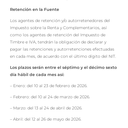
Retención en la Fuente
Los agentes de retención y/o autorretenedores del
Impuesto sobre la Renta y Complementarios, así
como los agentes de retención del Impuesto de
Timbre e IVA, tendrán la obligación de declarar y
pagar las retenciones y autorretenciones efectuadas
en cada mes, de acuerdo con el último dígito del NIT.
Los plazos serán entre el séptimo y el décimo sexto
día hábil de cada mes así:
– Enero: del 10 al 23 de febrero de 2026.
– Febrero: del 10 al 24 de marzo de 2026.
– Marzo: del 13 al 24 de abril de 2026.
– Abril: del 12 al 26 de mayo de 2026.