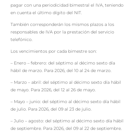
pagar con una periodicidad bimestral el IVA, teniendo
en cuenta el último dígito del NIT.
También corresponderán los mismos plazos a los
responsables de IVA por la prestación del servicio
telefónico.
Los vencimientos por cada bimestre son:
– Enero – febrero: del séptimo al décimo sexto día
hábil de marzo. Para 2026, del 10 al 24 de marzo.
– Marzo – abril: del séptimo al décimo sexto día hábil
de mayo. Para 2026, del 12 al 26 de mayo.
– Mayo – junio: del séptimo al décimo sexto día hábil
de julio. Para 2026, del 09 al 23 de julio.
– Julio – agosto: del séptimo al décimo sexto día hábil
de septiembre. Para 2026, del 09 al 22 de septiembre.