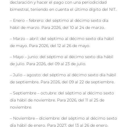
declaración y hacer el pago con una periodicidad
bimestral, teniendo en cuenta el último dígito del NIT.
– Enero – febrero: del séptimo al décimo sexto día
hábil de marzo. Para 2026, del 10 al 24 de marzo.
– Marzo – abril: del séptimo al décimo sexto día hábil
de mayo. Para 2026, del 12 al 26 de mayo.
– Mayo – junio: del séptimo al décimo sexto día hábil
de julio. Para 2026, del 09 al 23 de julio.
– Julio – agosto: del séptimo al décimo sexto día hábil
de septiembre. Para 2026, del 09 al 22 de septiembre.
– Septiembre – octubre: del séptimo al décimo sexto
día hábil de noviembre. Para 2026, del 11 al 25 de
noviembre.
– Noviembre – diciembre: del séptimo al décimo sexto
día hábil de enero. Para 2027, del 13 al 26 de enero.