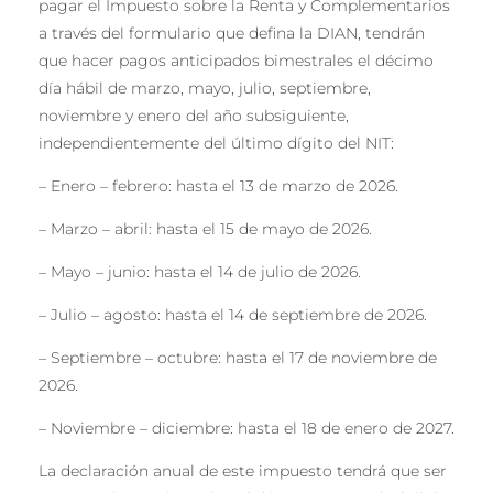
pagar el Impuesto sobre la Renta y Complementarios
a través del formulario que defina la DIAN, tendrán
que hacer pagos anticipados bimestrales el décimo
día hábil de marzo, mayo, julio, septiembre,
noviembre y enero del año subsiguiente,
independientemente del último dígito del NIT:
– Enero – febrero: hasta el 13 de marzo de 2026.
– Marzo – abril: hasta el 15 de mayo de 2026.
– Mayo – junio: hasta el 14 de julio de 2026.
– Julio – agosto: hasta el 14 de septiembre de 2026.
– Septiembre – octubre: hasta el 17 de noviembre de
2026.
– Noviembre – diciembre: hasta el 18 de enero de 2027.
La declaración anual de este impuesto tendrá que ser