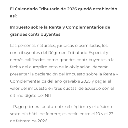
El Calendario Tributario de 2026 quedó establecido
así:
Impuesto sobre la Renta y Complementarios de
grandes contribuyentes
Las personas naturales, jurídicas o asimiladas, los
contribuyentes del Régimen Tributario Especial y
demás calificados como grandes contribuyentes a la
fecha del cumplimiento de la obligación, deberán
presentar la declaración del Impuesto sobre la Renta y
Complementarios del año gravable 2025 y pagar el
valor del impuesto en tres cuotas, de acuerdo con el
último dígito del NIT:
– Pago primera cuota: entre el séptimo y el décimo
sexto día hábil de febrero; es decir, entre el 10 y el 23
de febrero de 2026.