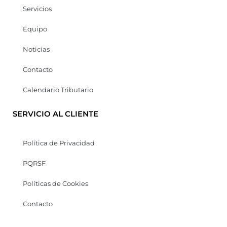
Servicios
Equipo
Noticias
Contacto
Calendario Tributario
SERVICIO AL CLIENTE
Política de Privacidad
PQRSF
Políticas de Cookies
Contacto