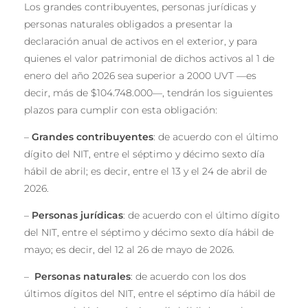
Los grandes contribuyentes, personas jurídicas y
personas naturales obligados a presentar la
declaración anual de activos en el exterior, y para
quienes el valor patrimonial de dichos activos al 1 de
enero del año 2026 sea superior a 2000 UVT —es
decir, más de $104.748.000—, tendrán los siguientes
plazos para cumplir con esta obligación:
–
Grandes contribuyentes
: de acuerdo con el último
dígito del NIT, entre el séptimo y décimo sexto día
hábil de abril; es decir, entre el 13 y el 24 de abril de
2026.
–
Personas jurídicas
: de acuerdo con el último dígito
del NIT, entre el séptimo y décimo sexto día hábil de
mayo; es decir, del 12 al 26 de mayo de 2026.
–
Personas naturales
: de acuerdo con los dos
últimos dígitos del NIT, entre el séptimo día hábil de