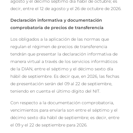
agosto y el décimo séptimo día hábil de octubre; es
decir, entre el 12 de agosto y el 26 de octubre de 2026.
Declaración inf
ormativa y documentaci
ó
n
comprobatoria de precios de transferencia
Los obligados a la aplicación de las normas que
regulan el régimen de precios de transferencia
tendrán que presentar la declaración informativa de
manera virtual a través de los servicios informáticos
de la DIAN, entre el séptimo y el décimo sexto día
hábil de septiembre. Es decir que, en 2026, las fechas
de presentación serán del 09 al 22 de septiembre,
teniendo en cuenta el último dígito del NIT.
Con respecto a la documentación comprobatoria,
vencimientos para enviarla son entre el séptimo y el
décimo sexto día hábil de septiembre; es decir, entre
el 09 y el 22 de septiembre para 2026.