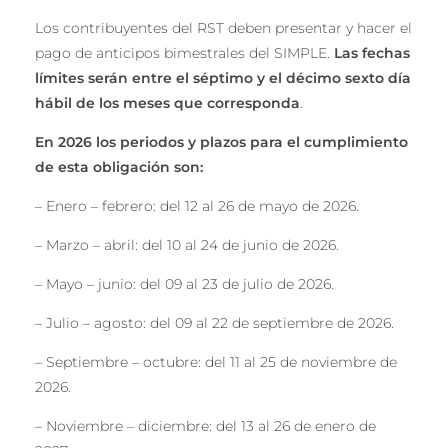
Los contribuyentes del RST deben presentar y hacer el
pago de anticipos bimestrales del SIMPLE.
Las fechas
límites serán entre el séptimo y el décimo sexto día
hábil de los meses que corresponda
.
En 2026 los periodos y plazos para el cumplimiento
de esta obligación son:
– Enero – febrero: del 12 al 26 de mayo de 2026.
– Marzo – abril: del 10 al 24 de junio de 2026.
– Mayo – junio: del 09 al 23 de julio de 2026.
– Julio – agosto: del 09 al 22 de septiembre de 2026.
– Septiembre – octubre: del 11 al 25 de noviembre de
2026.
– Noviembre – diciembre: del 13 al 26 de enero de