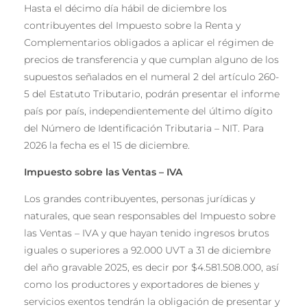
Hasta el décimo día hábil de diciembre los
contribuyentes del Impuesto sobre la Renta y
Complementarios obligados a aplicar el régimen de
precios de transferencia y que cumplan alguno de los
supuestos señalados en el numeral 2 del artículo 260-
5 del Estatuto Tributario, podrán presentar el informe
país por país, independientemente del último dígito
del Número de Identificación Tributaria – NIT. Para
2026 la fecha es el 15 de diciembre.
Impuesto sobre las Ventas – IVA
Los grandes contribuyentes, personas jurídicas y
naturales, que sean responsables del Impuesto sobre
las Ventas – IVA y que hayan tenido ingresos brutos
iguales o superiores a 92.000 UVT a 31 de diciembre
del año gravable 2025, es decir por $4.581.508.000, así
como los productores y exportadores de bienes y
servicios exentos tendrán la obligación de presentar y