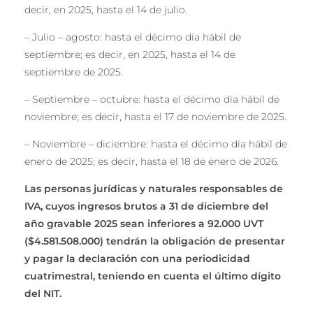
decir, en 2025, hasta el 14 de julio.
– Julio – agosto: hasta el décimo día hábil de
septiembre; es decir, en 2025, hasta el 14 de
septiembre de 2025.
– Septiembre – octubre: hasta el décimo día hábil de
noviembre; es decir, hasta el 17 de noviembre de 2025.
– Noviembre – diciembre: hasta el décimo día hábil de
enero de 2025; es decir, hasta el 18 de enero de 2026.
Las personas jurídicas y naturales responsables de
IVA, cuyos ingresos brutos a 31 de diciembre del
año gravable 2025 sean inferiores a 92.000 UVT
($4.581.508.000) tendrán la obligación de presentar
y pagar la declaración con una periodicidad
cuatrimestral, teniendo en cuenta el último dígito
del NIT.