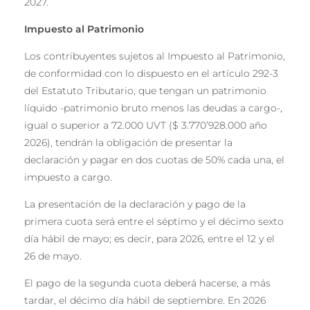
2027.
Impuesto al Patrimonio
Los contribuyentes sujetos al Impuesto al Patrimonio,
de conformidad con lo dispuesto en el artículo 292-3
del Estatuto Tributario, que tengan un patrimonio
líquido -patrimonio bruto menos las deudas a cargo-,
igual o superior a 72.000 UVT ($ 3.770’928.000 año
2026), tendrán la obligación de presentar la
declaración y pagar en dos cuotas de 50% cada una, el
impuesto a cargo.
La presentación de la declaración y pago de la
primera cuota será entre el séptimo y el décimo sexto
día hábil de mayo; es decir, para 2026, entre el 12 y el
26 de mayo.
El pago de la segunda cuota deberá hacerse, a más
tardar, el décimo día hábil de septiembre. En 2026