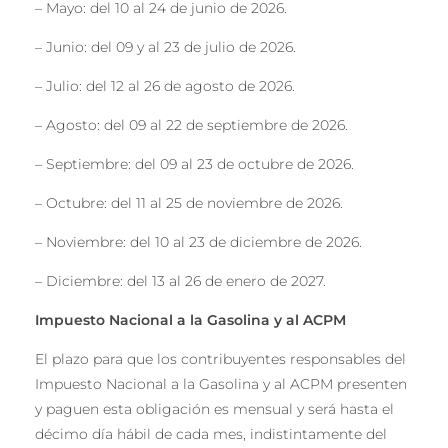
– Mayo: del 10 al 24 de junio de 2026.
– Junio: del 09 y al 23 de julio de 2026.
– Julio: del 12 al 26 de agosto de 2026.
– Agosto: del 09 al 22 de septiembre de 2026.
– Septiembre: del 09 al 23 de octubre de 2026.
– Octubre: del 11 al 25 de noviembre de 2026.
– Noviembre: del 10 al 23 de diciembre de 2026.
– Diciembre: del 13 al 26 de enero de 2027.
Impuesto Nacional
a la Gasolina y al ACPM
El plazo para que los contribuyentes responsables del
Impuesto Nacional a la Gasolina y al ACPM presenten
y paguen esta obligación es mensual y será hasta el
décimo día hábil de cada mes, indistintamente del