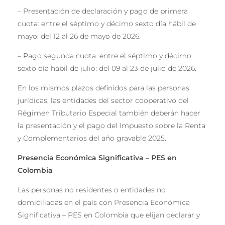
– Presentación de declaración y pago de primera
cuota: entre el séptimo y décimo sexto día hábil de
mayo: del 12 al 26 de mayo de 2026.
– Pago segunda cuota: entre el séptimo y décimo
sexto día hábil de julio: del 09 al 23 de julio de 2026.
En los mismos plazos definidos para las personas
jurídicas, las entidades del sector cooperativo del
Régimen Tributario Especial también deberán hacer
la presentación y el pago del Impuesto sobre la Renta
y Complementarios del año gravable 2025.
Presencia Económ
ica Significativa
–
PES en
Colombia
Las personas no residentes o entidades no
domiciliadas en el país con Presencia Económica
Significativa – PES en Colombia que elijan declarar y