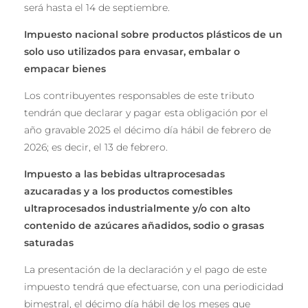
será hasta el 14 de septiembre.
Impuest
o nacional sobre productos pl
á
sticos de un
solo uso utilizados para envasar, embalar o
empacar bienes
Los contribuyentes responsables de este tributo
tendrán que declarar y pagar esta obligación por el
año gravable 2025 el décimo día hábil de febrero de
2026; es decir, el 13 de febrero.
Impuesto a las bebidas ultraprocesadas
azucaradas y a los productos comestibles
ultraprocesados industrialmente y/o con alto
contenido de azúcares añadidos, sodio o grasas
saturadas
La presentación de la declaración y el pago de este
impuesto tendrá que efectuarse, con una periodicidad
bimestral, el décimo día hábil de los meses que