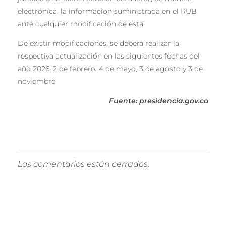
electrónica, la información suministrada en el RUB
ante cualquier modificación de esta.
De existir modificaciones, se deberá realizar la
respectiva actualización en las siguientes fechas del
año 2026: 2 de febrero, 4 de mayo, 3 de agosto y 3 de
noviembre.
Fuente: presidencia.gov.co
Los comentarios están cerrados.