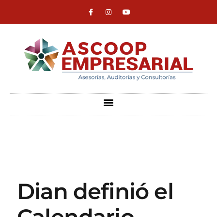
ASCOOP Empresarial
Asesorías, auditorias y consultorias
Dian definió el
Calendario