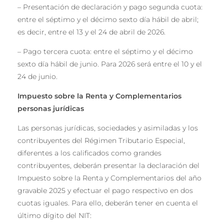
– Presentación de declaración y pago segunda cuota:
entre el séptimo y el décimo sexto día hábil de abril;
es decir, entre el 13 y el 24 de abril de 2026.
– Pago tercera cuota: entre el séptimo y el décimo
sexto día hábil de junio. Para 2026 será entre el 10 y el
24 de junio.
Impuesto sobre la Renta y Complementarios
personas jurídicas
Las personas jurídicas, sociedades y asimiladas y los
contribuyentes del Régimen Tributario Especial,
diferentes a los calificados como grandes
contribuyentes, deberán presentar la declaración del
Impuesto sobre la Renta y Complementarios del año
gravable 2025 y efectuar el pago respectivo en dos
cuotas iguales. Para ello, deberán tener en cuenta el
último dígito del NIT: