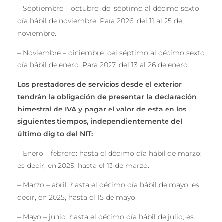
– Septiembre – octubre: del séptimo al décimo sexto
día hábil de noviembre. Para 2026, del 11 al 25 de
noviembre.
– Noviembre – diciembre: del séptimo al décimo sexto
día hábil de enero. Para 2027, del 13 al 26 de enero.
Los prestadores de servicios desde el exterior
tendrán la obligación de presentar la declaración
bimestral de IVA y pagar el valor de esta en los
siguientes tiempos, independientemente del
último dígito del NIT:
– Enero – febrero: hasta el décimo día hábil de marzo;
es decir, en 2025, hasta el 13 de marzo.
– Marzo – abril: hasta el décimo día hábil de mayo; es
decir, en 2025, hasta el 15 de mayo.
– Mayo – junio: hasta el décimo día hábil de julio; es