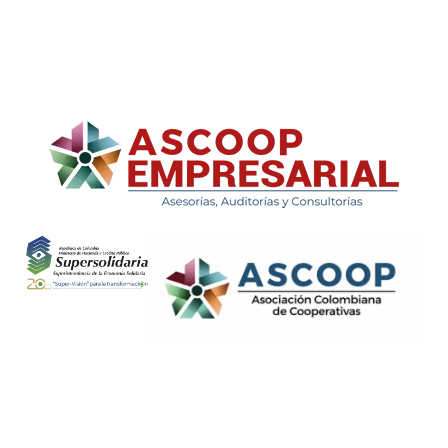
ASCOOP Empresarial
Asesorías, auditorias y consultorias