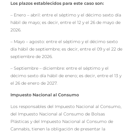
Los plazos establecidos para este caso son:
– Enero – abril: entre el séptimo y el décimo sexto día
hábil de mayo; es decir, entre el 12 y el 26 de mayo de
2026.
– Mayo – agosto: entre el séptimo y el décimo sexto
día hábil de septiembre; es decir, entre el 09 y el 22 de
septiembre de 2026.
– Septiembre – diciembre: entre el séptimo y el
décimo sexto día hábil de enero; es decir, entre el 13 y
el 26 de enero de 2027.
Impuesto Nacional al Consumo
Los responsables del Impuesto Nacional al Consumo,
del Impuesto Nacional al Consumo de Bolsas
Plásticas y del Impuesto Nacional al Consumo de
Cannabis, tienen la obligación de presentar la