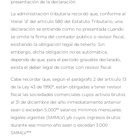
presentación de la declaración.
La administración tributaria recordó que, conforme al
literal ‘d’ del artículo 580 del Estatuto Tributario, una
declaración se entiende como no presentada cuando
se omite la firma del contador público o revisor fiscal,
existiendo la obligación legal de tenerlo. Sin
embargo, dicha obligación no es automática,
depende de que, para el período gravable declarado,
exista el deber legal de contar con revisor fiscal.
Cabe recordar que, según el parágrafo 2 del artículo 13
de la Ley 43 de 1990*, están obligadas a tener revisor
fiscal las sociedades comerciales cuyos activos brutos
al 31 de diciembre del año inmediatamente anterior
sean o excedan 5.000** salarios mínimos mensuales
legales vigentes (SMMLV) y/o cuyos ingresos brutos
durante ese mismo año sean o excedan 3.000
SMMLV***.