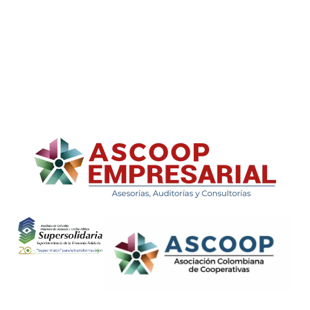
ASCOOP Empresarial
Asesorías, auditorias y consultorias