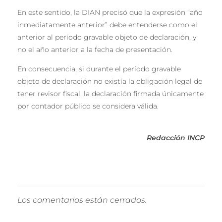
En este sentido, la DIAN precisó que la expresión “año
inmediatamente anterior” debe entenderse como el
anterior al período gravable objeto de declaración, y
no el año anterior a la fecha de presentación.
En consecuencia, si durante el período gravable
objeto de declaración no existía la obligación legal de
tener revisor fiscal, la declaración firmada únicamente
por contador público se considera válida.
Redacción INCP
Los comentarios están cerrados.