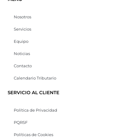
Nosotros
Servicios
Equipo
Noticias
Contacto
Calendario Tributario
SERVICIO AL CLIENTE
Política de Privacidad
PQRSF
Políticas de Cookies