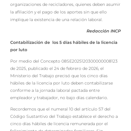
organizaciones de recicladores, quienes deben asumir
la afiliación y el pago de los aportes sin que ello
implique la existencia de una relación laboral.
Redacción INCP
Contabilización de los 5 días hábiles de la licencia
por luto
Por medio del Concepto 08SE2025120300000008123
de 2025, publicado el 24 de febrero de 2026, el
Ministerio del Trabajo precisó que los cinco días
hábiles de la licencia por luto deben contabilizarse
conforme a la jornada laboral pactada entre
empleador y trabajador, no bajo días calendario.
Recordemos que el numeral 10 del artículo 57 del
Código Sustantivo del Trabajo establece el derecho a
cinco días hábiles de licencia remunerada por el