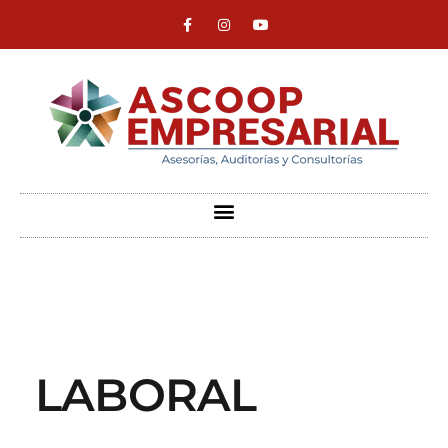
ASCOOP Empresarial
Asesorías, auditorias y consultorias
LABORAL