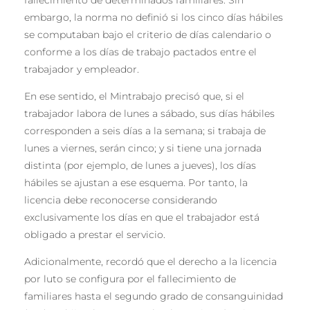
fallecimiento de determinados familiares. Sin
embargo, la norma no definió si los cinco días hábiles
se computaban bajo el criterio de días calendario o
conforme a los días de trabajo pactados entre el
trabajador y empleador.
En ese sentido, el Mintrabajo precisó que, si el
trabajador labora de lunes a sábado, sus días hábiles
corresponden a seis días a la semana; si trabaja de
lunes a viernes, serán cinco; y si tiene una jornada
distinta (por ejemplo, de lunes a jueves), los días
hábiles se ajustan a ese esquema. Por tanto, la
licencia debe reconocerse considerando
exclusivamente los días en que el trabajador está
obligado a prestar el servicio.
Adicionalmente, recordó que el derecho a la licencia
por luto se configura por el fallecimiento de
familiares hasta el segundo grado de consanguinidad