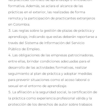
formativa. Además, se aclara el alcance de las
prácticas en el exterior, las realizadas de forma
remota y la participación de practicantes extranjeros
en Colombia.
Las reglas sobre la gestión de plazas de práctica y
aprendizaje, indicando que estas deberán reportarse a
través del Sistema de Información del Servicio
Público de Empleo.
Las obligaciones de las empresas patrocinadoras,
entre ellas, brindar condiciones adecuadas para el
desarrollo de las actividades formativas, realizar
seguimiento al plan de práctica y adoptar medidas
para prevenir situaciones como el acoso laboral o
sexual en el entorno de aprendizaje.
La afiliación a la seguridad social, la certificación de
la práctica como experiencia profesional válida y la
protección de los derechos de autor sobre trabajos