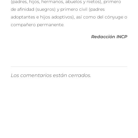
(padres, hijos, hermanos, abuelos y nietos), primero
de afinidad (suegros) y primero civil (padres
adoptantes e hijos adoptivos), así como del cónyuge o
compañero permanente.
Redacción INCP
Los comentarios están cerrados.