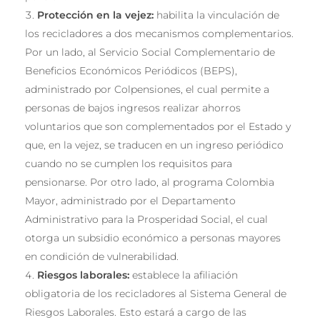
Protección en la vejez:
habilita la vinculación de
los recicladores a dos mecanismos complementarios.
Por un lado, al Servicio Social Complementario de
Beneficios Económicos Periódicos (BEPS),
administrado por Colpensiones, el cual permite a
personas de bajos ingresos realizar ahorros
voluntarios que son complementados por el Estado y
que, en la vejez, se traducen en un ingreso periódico
cuando no se cumplen los requisitos para
pensionarse. Por otro lado, al programa Colombia
Mayor, administrado por el Departamento
Administrativo para la Prosperidad Social, el cual
otorga un subsidio económico a personas mayores
en condición de vulnerabilidad.
Riesgos laborales:
establece la afiliación
obligatoria de los recicladores al Sistema General de
Riesgos Laborales. Esto estará a cargo de las