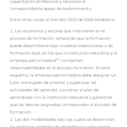
capacitación profesional y reconoce el
correspondiente apoyo de sostenimiento.
Entre otras cosas, el Decreto 0223 de 2026 estableció:
Los escenarios y actores que intervienen en el
proceso de formación, señalando que la formación
puede desarrollarse bajo modelos tradicionales o de
formación dual, en los que la institución educativa y la
[4]
empresa patrocinadora
comparten
responsabilidades en el proceso formativo. En este
esquema, la empresa patrocinadora debe designar un
tutor encargado de orientar y supervisar las
actividades del aprendiz, coordinar el plan de
aprendizaje con la institución educativa y garantizar
que las labores asignadas correspondan al proceso de
formación.
Las dos modalidades bajo las cuales se desarrollan
las prácticas: contrato de aprendizaje o vinculación