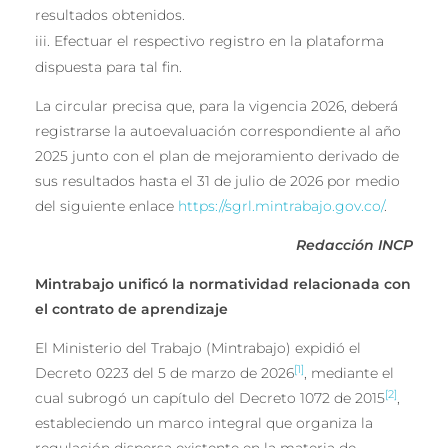
resultados obtenidos.
Efectuar el respectivo registro en la plataforma
dispuesta para tal fin.
La circular precisa que, para la vigencia 2026, deberá
registrarse la autoevaluación correspondiente al año
2025 junto con el plan de mejoramiento derivado de
sus resultados hasta el 31 de julio de 2026 por medio
del siguiente enlace
https://sgrl.mintrabajo.gov.co/
.
Redacción INCP
Mintrabajo unificó la normatividad relacionada con
el contrato de aprendizaje
El Ministerio del Trabajo (Mintrabajo) expidió el
[1]
Decreto 0223 del 5 de marzo de 2026
, mediante el
[2]
cual subrogó un capítulo del Decreto 1072 de 2015
,
estableciendo un marco integral que organiza la