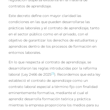
regulación dispersa existente en la materia de
contratos de aprendizaje.
Este decreto define con mayor claridad las
condiciones en las que pueden desarrollarse las
prácticas laborales y el contrato de aprendizaje, tanto
en el sector público como en el privado, con el
objetivo de garantizar los derechos de estudiantes y
aprendices dentro de los procesos de formación en
entornos laborales.
En lo que respecta al contrato de aprendizaje, se
desarrollaron las reglas introducidas por la reforma
[3]
laboral (Ley 2466 de 2025
). Recordemos que esta ley
estableció el contrato de aprendizaje como un
contrato laboral especial a término fijo con finalidad
eminentemente formativa, mediante el cual el
aprendiz desarrolla formación teórica y práctica
mientras la empresa proporciona los medios para su