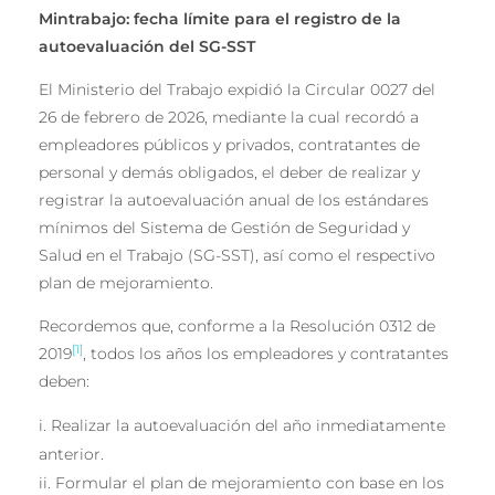
Mintrabajo: fecha límite para el registro de la
autoevaluación del SG-SST
El Ministerio del Trabajo expidió la Circular 0027 del
26 de febrero de 2026, mediante la cual recordó a
empleadores públicos y privados, contratantes de
personal y demás obligados, el deber de realizar y
registrar la autoevaluación anual de los estándares
mínimos del Sistema de Gestión de Seguridad y
Salud en el Trabajo (SG-SST), así como el respectivo
plan de mejoramiento.
Recordemos que, conforme a la Resolución 0312 de
[1]
2019
, todos los años los empleadores y contratantes
deben:
Realizar la autoevaluación del año inmediatamente
anterior.
Formular el plan de mejoramiento con base en los