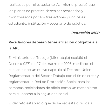
realizados por el estudiante. Asimismo, precisó que
los planes de práctica deben ser acordados y
monitoreados por los tres actores principales:
estudiante, institución y escenario de práctica.
Redacción INCP
Recicladores deberán tener afiliación obligatoria a
la ARL
El Ministerio del Trabajo (Mintrabajo) expidió el
Decreto 0271 del 17 de marzo de 2026, mediante el
cual adicionó un nuevo capítulo al Decreto Único
Reglamentario del Sector Trabajo con el fin de crear y
reglamentar la Red de Protección Social para las
personas recicladoras de oficio como un mecanismo
para su acceso a la seguridad social.
El decreto estableció que dicha red está dirigida a