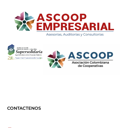
ASCOOP Empresarial
Asesorías, auditorias y consultorias
CONTACTENOS