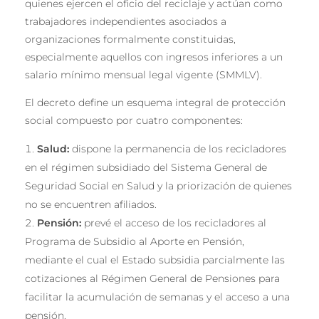
quienes ejercen el oficio del reciclaje y actúan como
trabajadores independientes asociados a
organizaciones formalmente constituidas,
especialmente aquellos con ingresos inferiores a un
salario mínimo mensual legal vigente (SMMLV).
El decreto define un esquema integral de protección
social compuesto por cuatro componentes:
Salud:
dispone la permanencia de los recicladores
en el régimen subsidiado del Sistema General de
Seguridad Social en Salud y la priorización de quienes
no se encuentren afiliados.
Pensión:
prevé el acceso de los recicladores al
Programa de Subsidio al Aporte en Pensión,
mediante el cual el Estado subsidia parcialmente las
cotizaciones al Régimen General de Pensiones para
facilitar la acumulación de semanas y el acceso a una
pensión.