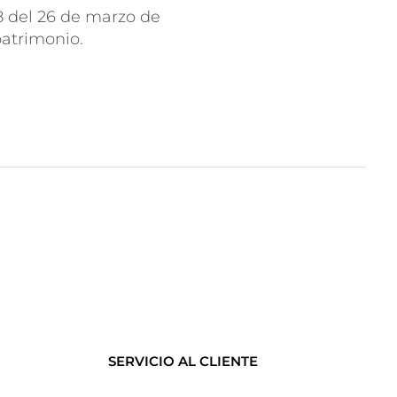
8 del 26 de marzo de
patrimonio.
SERVICIO AL CLIENTE