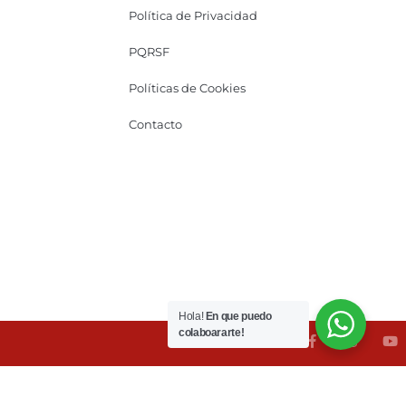
Política de Privacidad
PQRSF
Políticas de Cookies
Contacto
Hola!
En que puedo
colaboararte!