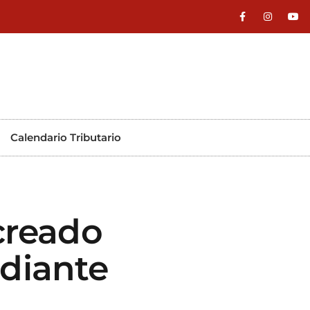
Calendario Tributario
creado
diante