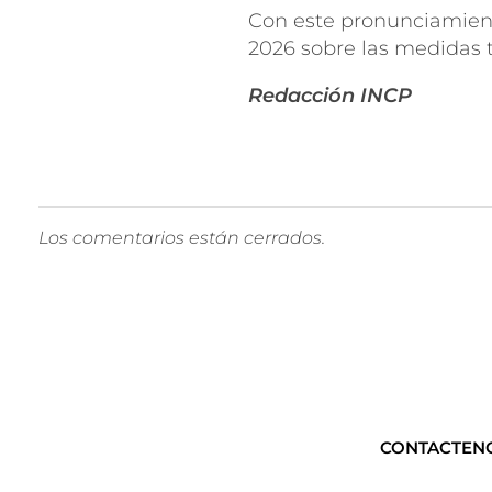
Con este pronunciamient
2026 sobre las medidas 
Redacción INCP
Los comentarios están cerrados.
CONTACTEN