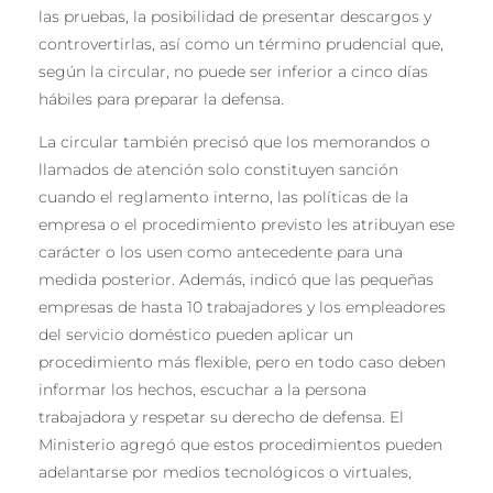
las pruebas, la posibilidad de presentar descargos y
controvertirlas, así como un término prudencial que,
según la circular, no puede ser inferior a cinco días
hábiles para preparar la defensa.
La circular también precisó que los memorandos o
llamados de atención solo constituyen sanción
cuando el reglamento interno, las políticas de la
empresa o el procedimiento previsto les atribuyan ese
carácter o los usen como antecedente para una
medida posterior. Además, indicó que las pequeñas
empresas de hasta 10 trabajadores y los empleadores
del servicio doméstico pueden aplicar un
procedimiento más flexible, pero en todo caso deben
informar los hechos, escuchar a la persona
trabajadora y respetar su derecho de defensa. El
Ministerio agregó que estos procedimientos pueden
adelantarse por medios tecnológicos o virtuales,