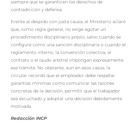
siempre que se garanticen los derechos de
contradicción y defensa.
Frente al despido con justa causa, el Ministerio aclaró
que, como regla general, no exige agotar un
procedimiento disciplinario previo, salvo cuando se
configure como una sanción disciplinaria o cuando el
reglamento interno, la convención colectiva, el
contrato o el laudo arbitral impongan expresamente
ese trámite. No obstante, aun en esos casos, la
circular recordó que el empleador debe respetar
garantías mínimas como comunicar las razones
concretas de la decisión, permitir que el trabajador
sea escuchado y adoptar una decisión debidamente
motivada.
Redacción INCP