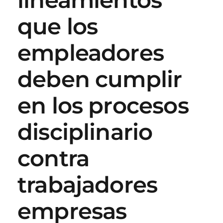
que los
empleadores
deben cumplir
en los procesos
disciplinario
contra
trabajadores
empresas