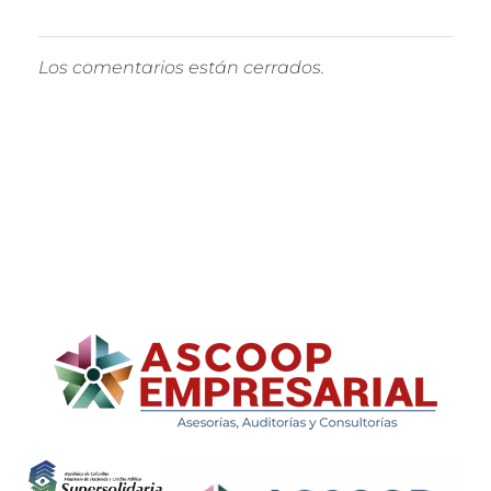
Los comentarios están cerrados.
ASCOOP Empresarial
Asesorías, auditorias y consultorias