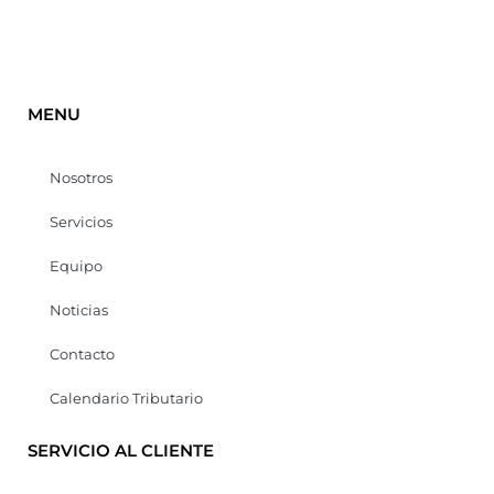
MENU
Nosotros
Servicios
Equipo
Noticias
Contacto
Calendario Tributario
SERVICIO AL CLIENTE