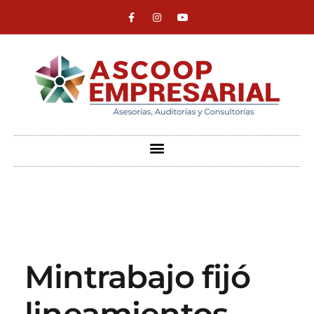
ASCOOP Empresarial
Asesorías, auditorias y consultorias
Mintrabajo fijó
lineamientos