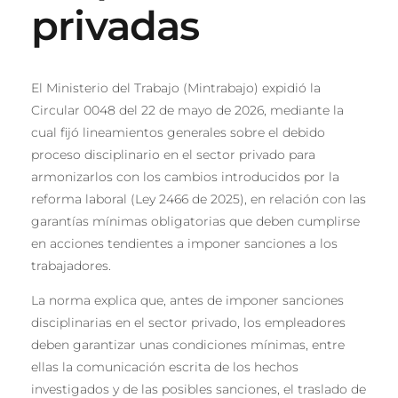
privadas
El Ministerio del Trabajo (Mintrabajo) expidió la
Circular 0048 del 22 de mayo de 2026, mediante la
cual fijó lineamientos generales sobre el debido
proceso disciplinario en el sector privado para
armonizarlos con los cambios introducidos por la
reforma laboral (Ley 2466 de 2025), en relación con las
garantías mínimas obligatorias que deben cumplirse
en acciones tendientes a imponer sanciones a los
trabajadores.
La norma explica que, antes de imponer sanciones
disciplinarias en el sector privado, los empleadores
deben garantizar unas condiciones mínimas, entre
ellas la comunicación escrita de los hechos
investigados y de las posibles sanciones, el traslado de