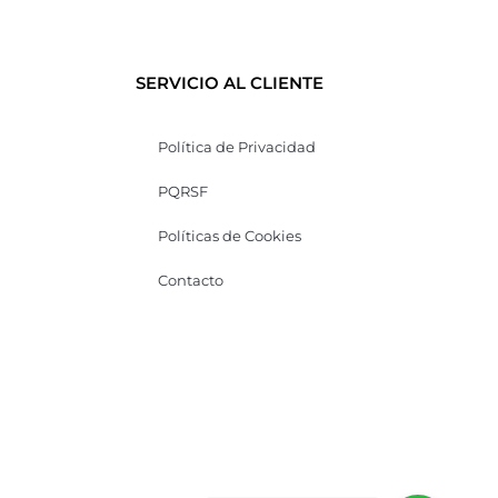
SERVICIO AL CLIENTE
Política de Privacidad
PQRSF
Políticas de Cookies
Contacto