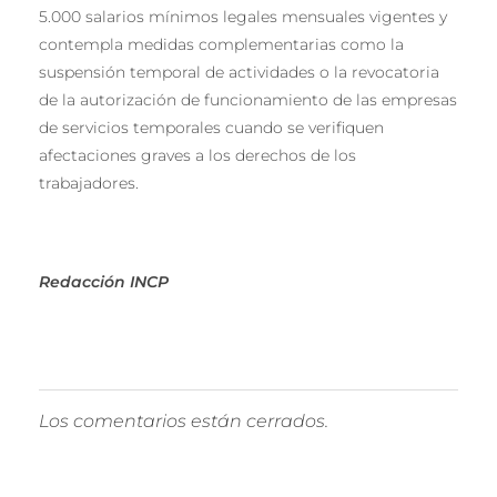
5.000 salarios mínimos legales mensuales vigentes y
contempla medidas complementarias como la
suspensión temporal de actividades o la revocatoria
de la autorización de funcionamiento de las empresas
de servicios temporales cuando se verifiquen
afectaciones graves a los derechos de los
trabajadores.
Redacción INCP
Los comentarios están cerrados.