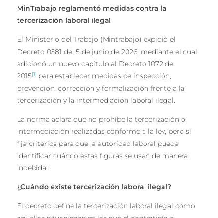
MinTrabajo reglamentó medidas contra la
tercerización laboral ilegal
El Ministerio del Trabajo (Mintrabajo) expidió el
Decreto 0581 del 5 de junio de 2026, mediante el cual
adicionó un nuevo capítulo al Decreto 1072 de
[1]
2015
para establecer medidas de inspección,
prevención, corrección y formalización frente a la
tercerización y la intermediación laboral ilegal.
La norma aclara que no prohíbe la tercerización o
intermediación realizadas conforme a la ley, pero sí
fija criterios para que la autoridad laboral pueda
identificar cuándo estas figuras se usan de manera
indebida:
¿Cuándo existe tercerización laboral ilegal?
El decreto define la tercerización laboral ilegal como