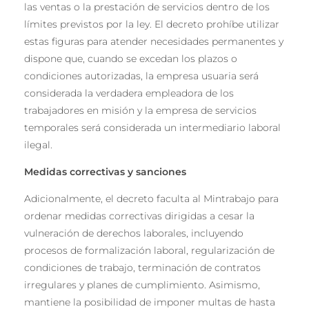
las ventas o la prestación de servicios dentro de los
límites previstos por la ley. El decreto prohíbe utilizar
estas figuras para atender necesidades permanentes y
dispone que, cuando se excedan los plazos o
condiciones autorizadas, la empresa usuaria será
considerada la verdadera empleadora de los
trabajadores en misión y la empresa de servicios
temporales será considerada un intermediario laboral
ilegal.
Medidas correctivas y sanciones
Adicionalmente, el decreto faculta al Mintrabajo para
ordenar medidas correctivas dirigidas a cesar la
vulneración de derechos laborales, incluyendo
procesos de formalización laboral, regularización de
condiciones de trabajo, terminación de contratos
irregulares y planes de cumplimiento. Asimismo,
mantiene la posibilidad de imponer multas de hasta