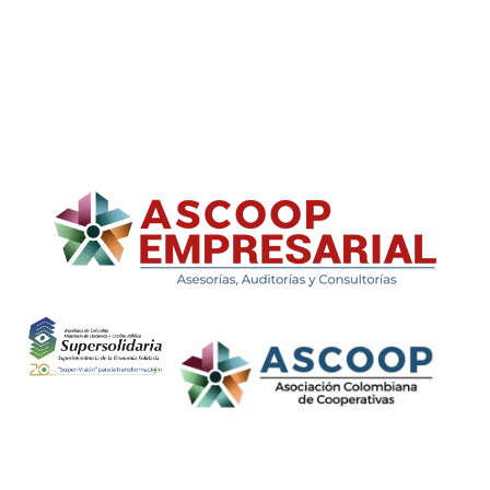
ASCOOP Empresarial
Asesorías, auditorias y consultorias