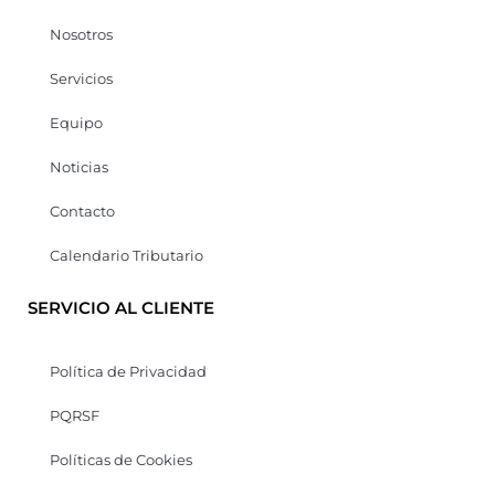
Nosotros
Servicios
Equipo
Noticias
Contacto
Calendario Tributario
SERVICIO AL CLIENTE
Política de Privacidad
PQRSF
Políticas de Cookies