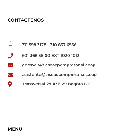
CONTACTENOS
311 598 3178 - 310 867 6556
601 368 35 00 EXT 1020 1013
gerencia@ ascoopempresarial.coop
asistente@ ascoopempresarial.coop
Transversal 29 #36-29 Bogota D.C
MENU