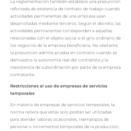
La reglamentación también establece una presunción
reforzada de existencia de contrato de trabajo cuando
actividades permanentes de una empresa sean
desarrolladas mediante terceros. Según el decreto, las
actividades permanentes corresponden a aquellas
relacionadas con el objeto social o el giro ordinario de
los negocios de la empresa beneficiaria. No obstante,
la presunción admite prueba en contrario cuando se
demuestre la autonomía real del contratista y la
inexistencia de subordinación por parte de la empresa
contratante.
Restricciones al uso de empresas de servicios
temporales
En materia de empresas de servicios temporales, la
norma reitera que estas solo podrán ser utilizadas
para atender labores ocasionales, reemplazos de
personal o incrementos temporales de la producción,