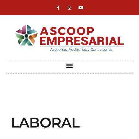
ASCOOP Empresarial
Asesorías, auditorias y consultorias
LABORAL