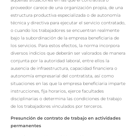
aquellas situaciones en las que el contratista o
proveedor carece de una organización propia, de una
estructura productiva especializada o de autonomía
técnica y directiva para ejecutar el servicio contratado,
o cuando los trabajadores se encuentran realmente
bajo la subordinación de la empresa beneficiaria de
los servicios. Para estos efectos, la norma incorpora
diversos indicios que deberán ser valorados de manera
conjunta por la autoridad laboral, entre ellos la
ausencia de infraestructura, capacidad financiera o
autonomía empresarial del contratista, así como
situaciones en las que la empresa beneficiaria imparte
instrucciones, fija horarios, ejerce facultades
disciplinarias o determina las condiciones de trabajo
de los trabajadores vinculados por terceros.
Presunción de contrato de trabajo en actividades
permanentes