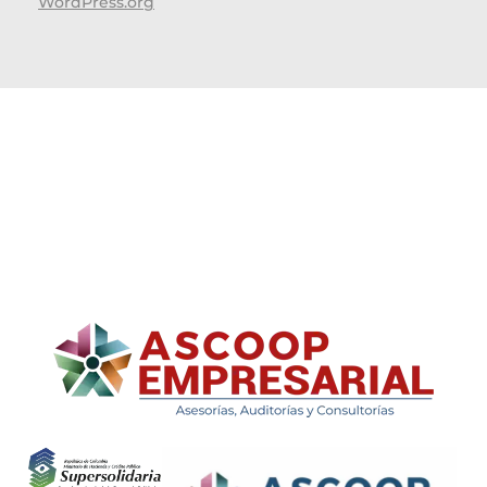
WordPress.org
ASCOOP Empresarial
Asesorías, auditorias y consultorias