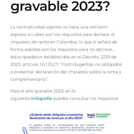
gravable 2023?
La normatividad vigente no hace una remisión
expresa a cuáles son los requisitos para declarar el
impuesto de renta en Colombia, lo que sí señala de
forma expresa son los requisitos para no declarar,
estos quedaron establecidos en el Decreto 2229 de
2023, artículo 1.6.1.13.2.7. “Contribuyentes no obligados
a presentar declaración del impuesto sobre la renta y
complementario”.
Para el año gravable 2023, en la
siguiente
infografía
puedes consultar los requisitos: