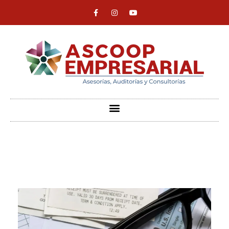
ASCOOP Empresarial
Asesorías, auditorias y consultorias