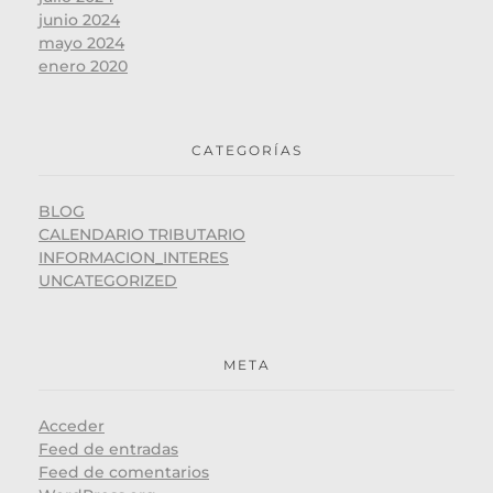
junio 2024
mayo 2024
enero 2020
CATEGORÍAS
BLOG
CALENDARIO TRIBUTARIO
INFORMACION_INTERES
UNCATEGORIZED
META
Acceder
Feed de entradas
Feed de comentarios