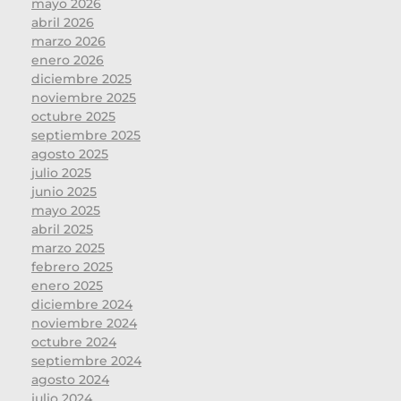
mayo 2026
abril 2026
marzo 2026
enero 2026
diciembre 2025
noviembre 2025
octubre 2025
septiembre 2025
agosto 2025
julio 2025
junio 2025
mayo 2025
abril 2025
marzo 2025
febrero 2025
enero 2025
diciembre 2024
noviembre 2024
octubre 2024
septiembre 2024
agosto 2024
julio 2024