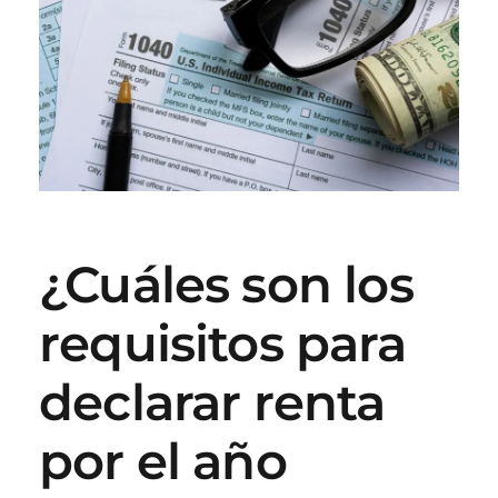
¿Cuáles son los
requisitos para
declarar renta
por el año