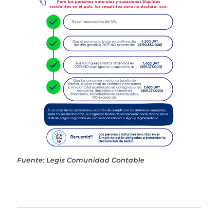
Fuente: Legis Comunidad Contable