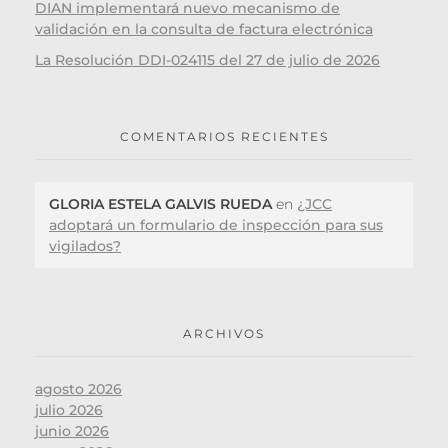
DIAN implementará nuevo mecanismo de
validación en la consulta de factura electrónica
La Resolución DDI-024115 del 27 de julio de 2026
COMENTARIOS RECIENTES
GLORIA ESTELA GALVIS RUEDA
en
¿JCC
adoptará un formulario de inspección para sus
vigilados?
ARCHIVOS
agosto 2026
julio 2026
junio 2026