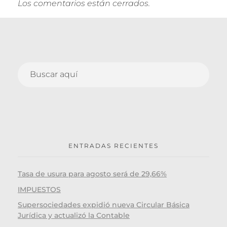
Los comentarios están cerrados.
ENTRADAS RECIENTES
Tasa de usura para agosto será de 29,66%
IMPUESTOS
Supersociedades expidió nueva Circular Básica
Jurídica y actualizó la Contable