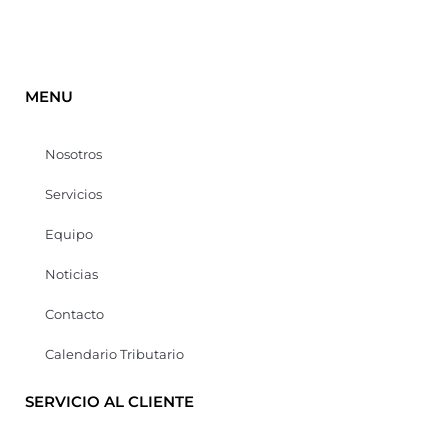
MENU
Nosotros
Servicios
Equipo
Noticias
Contacto
Calendario Tributario
SERVICIO AL CLIENTE